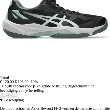
Vanaf
€ 120,00
€ 108,00
-10%
+€ 5,40
cadeau voor je volgende bestelling
Bijgeschreven na
bevestiging van je bestelling
Loading...
Beschrijving
De indoorschoenen Asics Beyond FF 2 vormen de perfecte combinatie