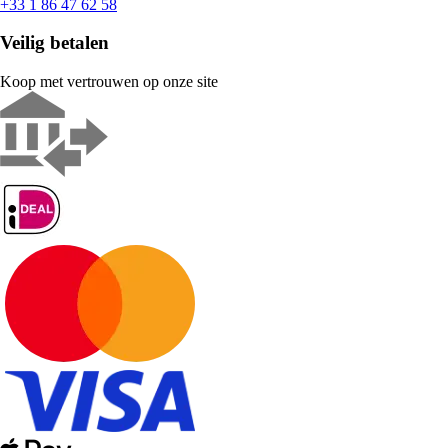
+33 1 86 47 62 58
Veilig betalen
Koop met vertrouwen op onze site