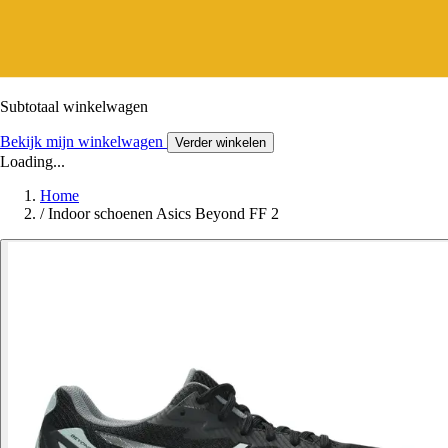
Subtotaal winkelwagen
Bekijk mijn winkelwagen
Verder winkelen
Loading...
Home
/
Indoor schoenen Asics Beyond FF 2