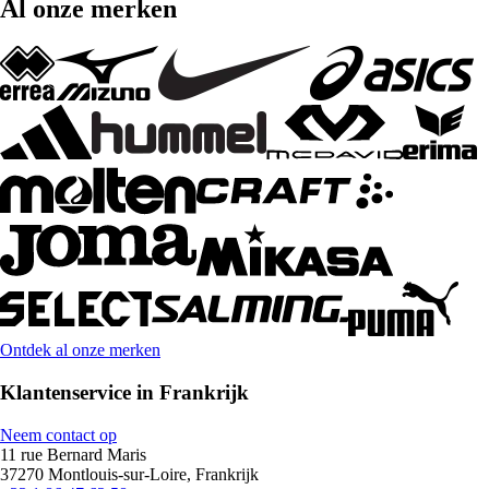
Al onze merken
Ontdek al onze merken
Klantenservice in Frankrijk
Neem contact op
11 rue Bernard Maris
37270 Montlouis-sur-Loire, Frankrijk