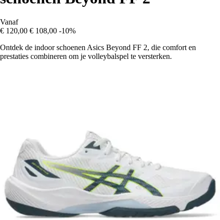
Vanaf
€ 120,00
€ 108,00
-10%
Ontdek de indoor schoenen Asics Beyond FF 2, die comfort en
prestaties combineren om je volleybalspel te versterken.