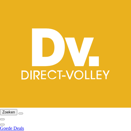
Zoeken
Goede Deals