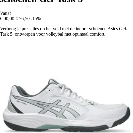
Vanaf
€ 90,00
€ 76,50
-15%
Verhoog je prestaties op het veld met de indoor schoenen Asics Gel-
Task 5, ontworpen voor volleybal met optimaal comfort.