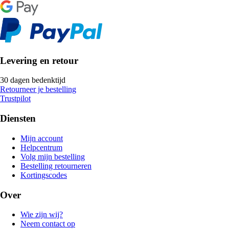
Levering en retour
30 dagen bedenktijd
Retourneer je bestelling
Trustpilot
Diensten
Mijn account
Helpcentrum
Volg mijn bestelling
Bestelling retourneren
Kortingscodes
Over
Wie zijn wij?
Neem contact op