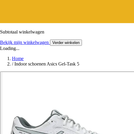
Subtotaal winkelwagen
Bekijk mijn winkelwagen
Verder winkelen
Loading...
Home
/
Indoor schoenen Asics Gel-Task 5