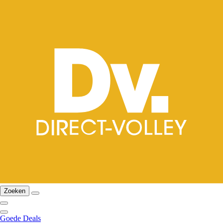
Zoeken
Goede Deals