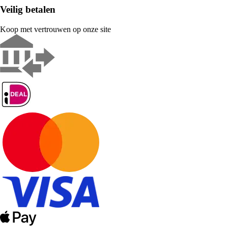
Veilig betalen
Koop met vertrouwen op onze site