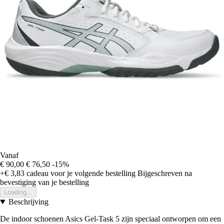
Vanaf
€ 90,00
€ 76,50
-15%
+€ 3,83
cadeau voor je volgende bestelling
Bijgeschreven na
bevestiging van je bestelling
Loading...
Beschrijving
De indoor schoenen Asics Gel-Task 5 zijn speciaal ontworpen om een