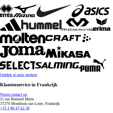
Ontdek al onze merken
Klantenservice in Frankrijk
Neem contact op
11 rue Bernard Maris
37270 Montlouis-sur-Loire, Frankrijk
+33 1 86 47 62 58