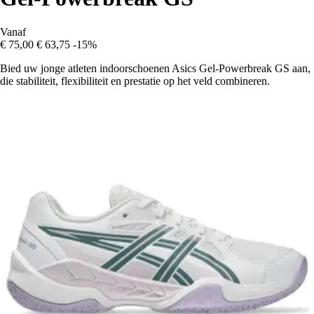
Vanaf
€ 75,00
€ 63,75
-15%
Bied uw jonge atleten indoorschoenen Asics Gel-Powerbreak GS aan,
die stabiliteit, flexibiliteit en prestatie op het veld combineren.