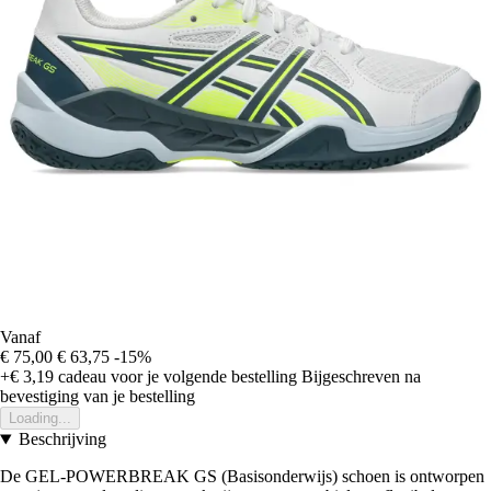
Vanaf
€ 75,00
€ 63,75
-15%
+€ 3,19
cadeau voor je volgende bestelling
Bijgeschreven na
bevestiging van je bestelling
Loading...
Beschrijving
De GEL-POWERBREAK GS (Basisonderwijs) schoen is ontworpen