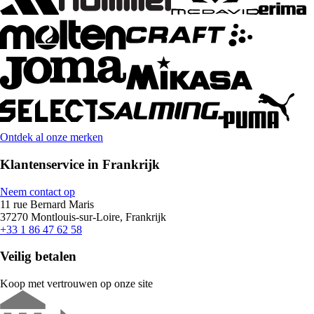
Ontdek al onze merken
Klantenservice in Frankrijk
Neem contact op
11 rue Bernard Maris
37270 Montlouis-sur-Loire, Frankrijk
+33 1 86 47 62 58
Veilig betalen
Koop met vertrouwen op onze site