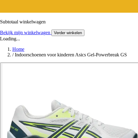
Subtotaal winkelwagen
Bekijk mijn winkelwagen
Verder winkelen
Loading...
Home
/
Indoorschoenen voor kinderen Asics Gel-Powerbreak GS