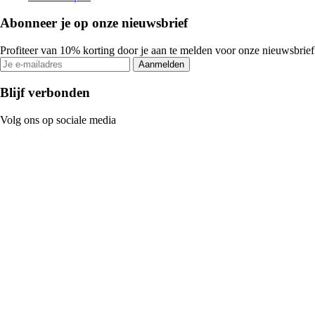
Abonneer je op onze nieuwsbrief
Profiteer van 10% korting door je aan te melden voor onze nieuwsbrief
Aanmelden
Blijf verbonden
Volg ons op sociale media