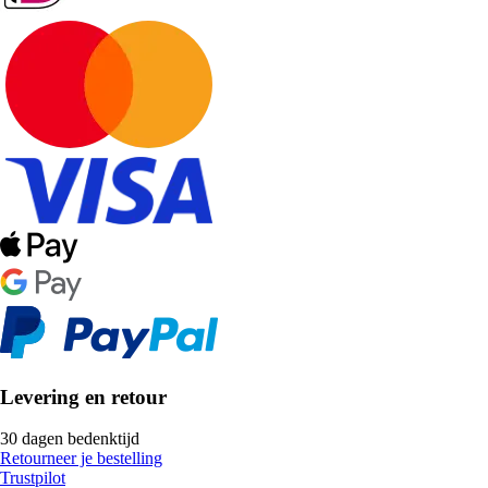
Levering en retour
30 dagen bedenktijd
Retourneer je bestelling
Trustpilot