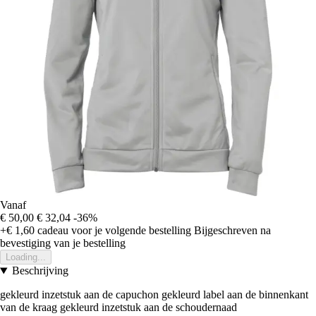
Vanaf
€ 50,00
€ 32,04
-36%
+€ 1,60
cadeau voor je volgende bestelling
Bijgeschreven na
bevestiging van je bestelling
Loading...
Beschrijving
gekleurd inzetstuk aan de capuchon gekleurd label aan de binnenkant
van de kraag gekleurd inzetstuk aan de schoudernaad