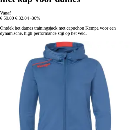
Vanaf
€ 50,00
€ 32,04
-36%
Ontdek het dames trainingsjack met capuchon Kempa voor een
dynamische, high-performance stijl op het veld.