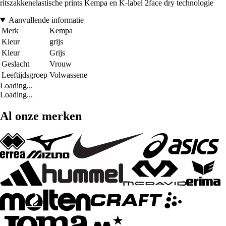
ritszakkenelastische prints Kempa en K-label 2face dry technologie
Aanvullende informatie
Merk
Kempa
Kleur
grijs
Kleur
Grijs
Geslacht
Vrouw
Leeftijdsgroep
Volwassene
Loading...
Loading...
Al onze merken