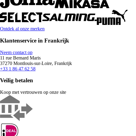
Ontdek al onze merken
Klantenservice in Frankrijk
Neem contact op
11 rue Bernard Maris
37270 Montlouis-sur-Loire, Frankrijk
+33 1 86 47 62 58
Veilig betalen
Koop met vertrouwen op onze site