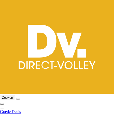
Zoeken
Goede Deals