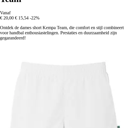
Vanaf
€ 20,00
€ 15,54
-22%
Ontdek de dames short Kempa Team, die comfort en stijl combineert
voor handbal enthousiastelingen. Prestaties en duurzaamheid zijn
gegarandeerd!