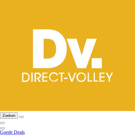
Zoeken
Goede Deals