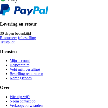
Levering en retour
30 dagen bedenktijd
Retourneer je bestelling
Trustpilot
Diensten
Mijn account
Helpcentrum
Volg mijn bestelling
Bestelling retourneren
Kortingscodes
Over
Wie zijn wij?
Neem contact op
Verkoopvoorwaarden