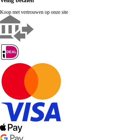
Veilig betalen
Koop met vertrouwen op onze site