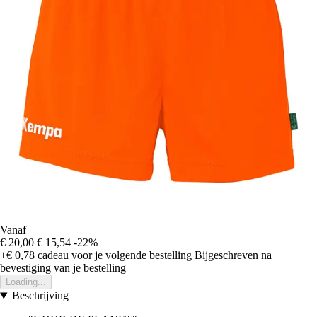
Vanaf
€ 20,00
€ 15,54
-22%
+€ 0,78
cadeau voor je volgende bestelling
Bijgeschreven na
bevestiging van je bestelling
Loading...
Beschrijving