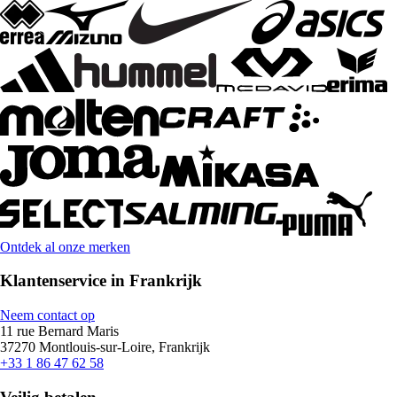
Ontdek al onze merken
Klantenservice in Frankrijk
Neem contact op
11 rue Bernard Maris
37270 Montlouis-sur-Loire, Frankrijk
+33 1 86 47 62 58