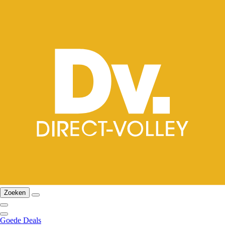
Zoeken
Goede Deals