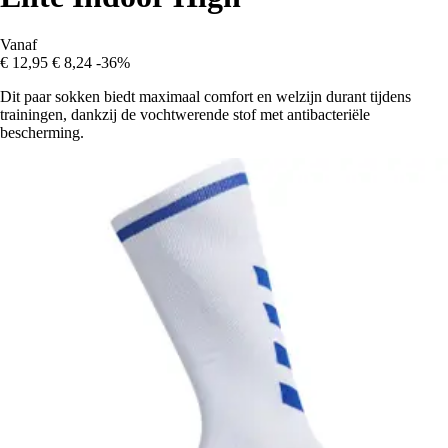
Vanaf
€ 12,95
€ 8,24
-36%
Dit paar sokken biedt maximaal comfort en welzijn durant tijdens
trainingen, dankzij de vochtwerende stof met antibacteriële
bescherming.