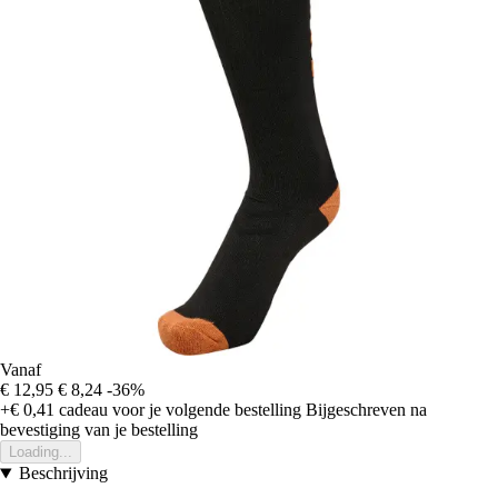
Vanaf
€ 12,95
€ 8,24
-36%
+€ 0,41
cadeau voor je volgende bestelling
Bijgeschreven na
bevestiging van je bestelling
Loading...
Beschrijving