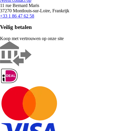
Neem contact op
11 rue Bernard Maris
37270 Montlouis-sur-Loire, Frankrijk
+33 1 86 47 62 58
Veilig betalen
Koop met vertrouwen op onze site