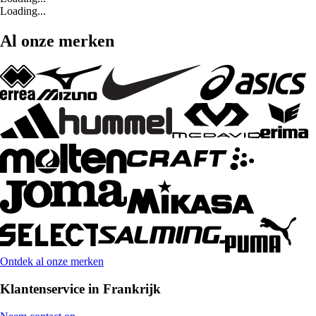
Loading...
Al onze merken
Ontdek al onze merken
Klantenservice in Frankrijk