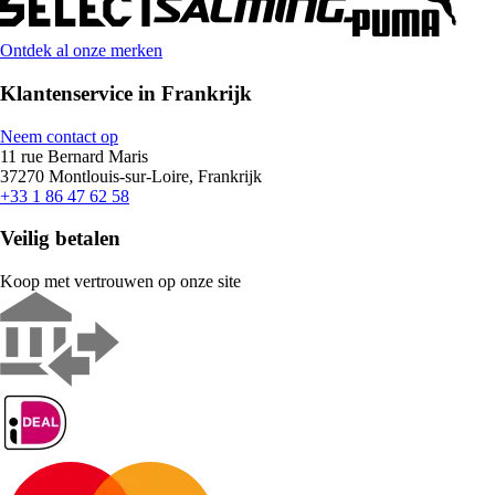
Ontdek al onze merken
Klantenservice in Frankrijk
Neem contact op
11 rue Bernard Maris
37270 Montlouis-sur-Loire, Frankrijk
+33 1 86 47 62 58
Veilig betalen
Koop met vertrouwen op onze site