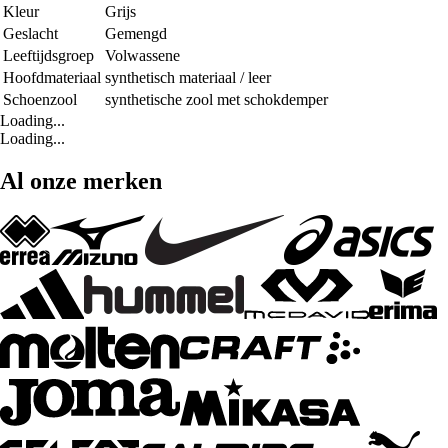
Kleur
Grijs
Geslacht
Gemengd
Leeftijdsgroep
Volwassene
Hoofdmateriaal
synthetisch materiaal / leer
Schoenzool
synthetische zool met schokdemper
Loading...
Loading...
Al onze merken