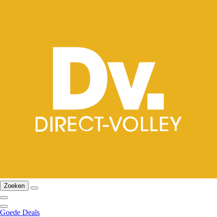
Zoeken
Goede Deals