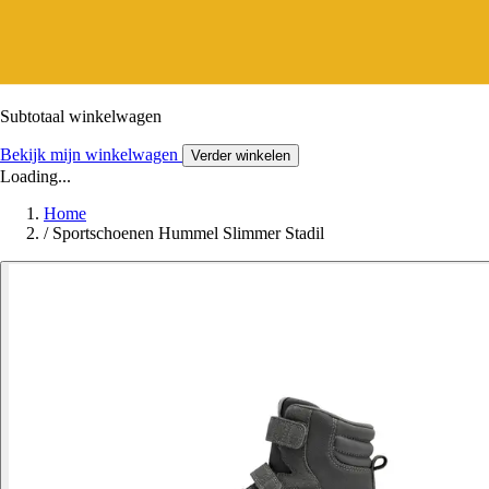
Subtotaal winkelwagen
Bekijk mijn winkelwagen
Verder winkelen
Loading...
Home
/
Sportschoenen Hummel Slimmer Stadil