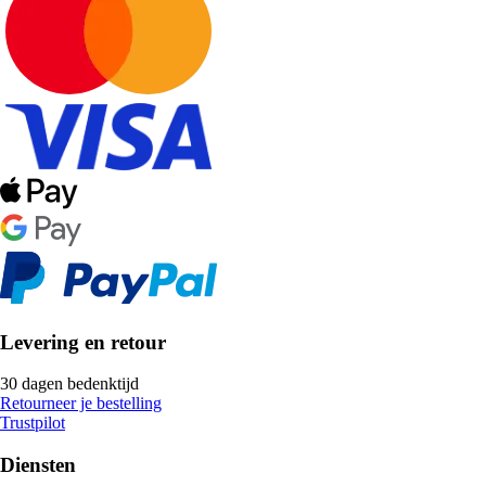
Levering en retour
30 dagen bedenktijd
Retourneer je bestelling
Trustpilot
Diensten