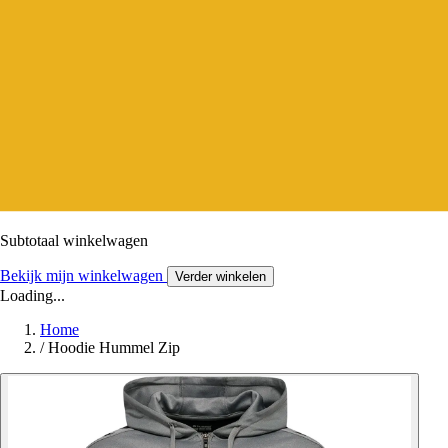
Subtotaal winkelwagen
Bekijk mijn winkelwagen
Verder winkelen
Loading...
Home
/
Hoodie Hummel Zip