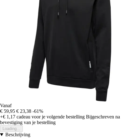
Vanaf
€ 59,95
€ 23,38
-61%
+€ 1,17
cadeau voor je volgende bestelling
Bijgeschreven na
bevestiging van je bestelling
Loading...
Beschrijving