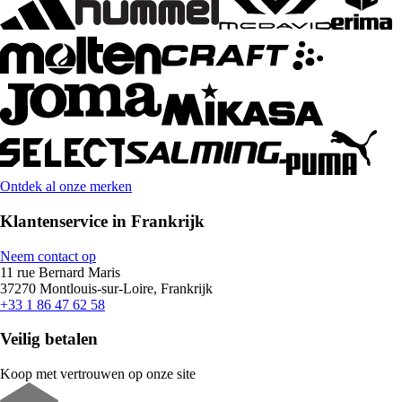
Ontdek al onze merken
Klantenservice in Frankrijk
Neem contact op
11 rue Bernard Maris
37270 Montlouis-sur-Loire, Frankrijk
+33 1 86 47 62 58
Veilig betalen
Koop met vertrouwen op onze site