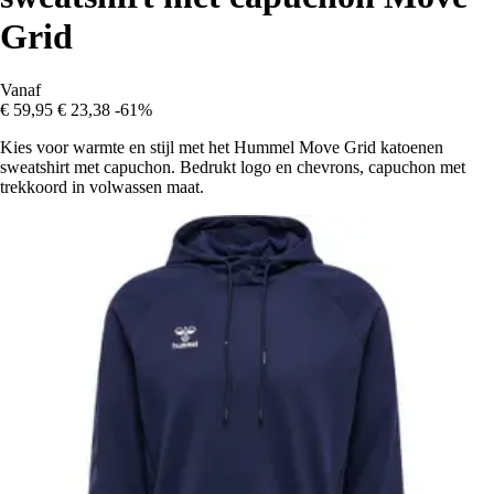
Grid
Vanaf
€ 59,95
€ 23,38
-61%
Kies voor warmte en stijl met het Hummel Move Grid katoenen
sweatshirt met capuchon. Bedrukt logo en chevrons, capuchon met
trekkoord in volwassen maat.