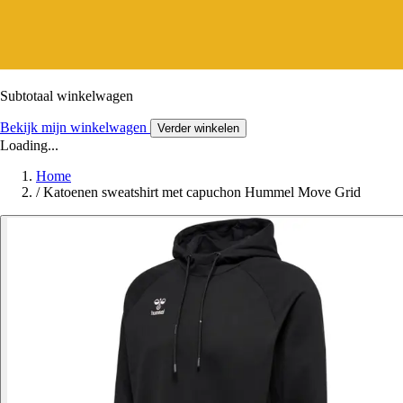
Subtotaal winkelwagen
Bekijk mijn winkelwagen
Verder winkelen
Loading...
Home
/
Katoenen sweatshirt met capuchon Hummel Move Grid