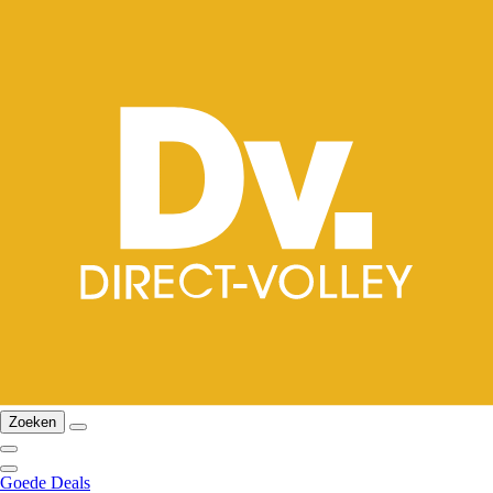
Zoeken
Goede Deals