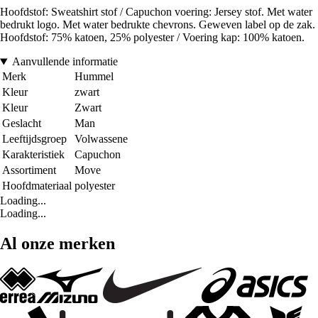
Hoofdstof: Sweatshirt stof / Capuchon voering: Jersey stof. Met water
bedrukt logo. Met water bedrukte chevrons. Geweven label op de zak.
Hoofdstof: 75% katoen, 25% polyester / Voering kap: 100% katoen.
Aanvullende informatie
Merk
Hummel
Kleur
zwart
Kleur
Zwart
Geslacht
Man
Leeftijdsgroep
Volwassene
Karakteristiek
Capuchon
Assortiment
Move
Hoofdmateriaal
polyester
Loading...
Loading...
Al onze merken