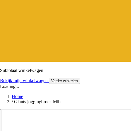
Subtotaal winkelwagen
Bekijk mijn winkelwagen
Verder winkelen
Loading...
Home
/
Giants joggingbroek Mlb