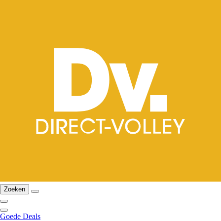
Zoeken
Goede Deals