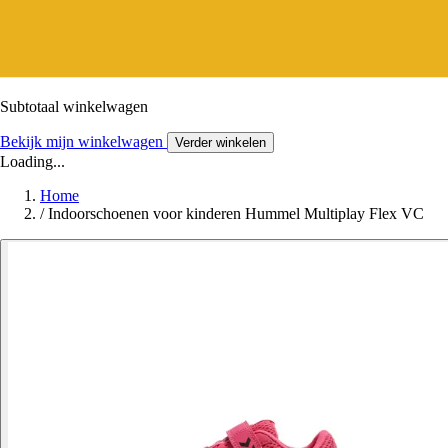
Subtotaal winkelwagen
Bekijk mijn winkelwagen
Verder winkelen
Loading...
Home
/
Indoorschoenen voor kinderen Hummel Multiplay Flex VC