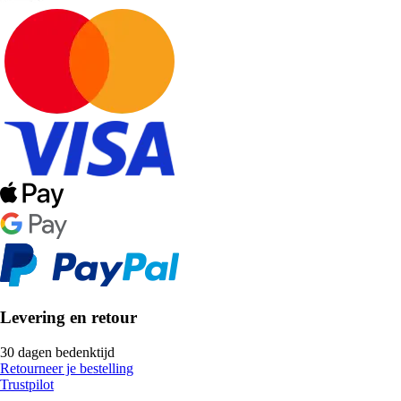
Levering en retour
30 dagen bedenktijd
Retourneer je bestelling
Trustpilot