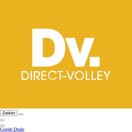
Zoeken
Goede Deals