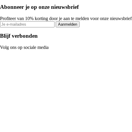
Abonneer je op onze nieuwsbrief
Profiteer van 10% korting door je aan te melden voor onze nieuwsbrief
Aanmelden
Blijf verbonden
Volg ons op sociale media