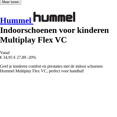
Meer tonen
Hummel
Indoorschoenen voor kinderen
Multiplay Flex VC
Vanaf
€ 34,95
€ 27,89
-20%
Geef je kinderen comfort en prestaties met de indoor schoenen
Hummel Multiplay Flex VC, perfect voor handbal!