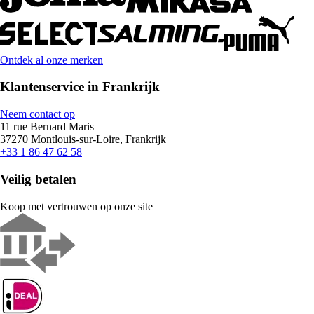
Ontdek al onze merken
Klantenservice in Frankrijk
Neem contact op
11 rue Bernard Maris
37270 Montlouis-sur-Loire, Frankrijk
+33 1 86 47 62 58
Veilig betalen
Koop met vertrouwen op onze site