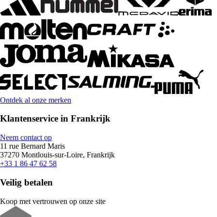
Ontdek al onze merken
Klantenservice in Frankrijk
Neem contact op
11 rue Bernard Maris
37270 Montlouis-sur-Loire, Frankrijk
+33 1 86 47 62 58
Veilig betalen
Koop met vertrouwen op onze site