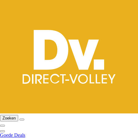
Zoeken
Goede Deals