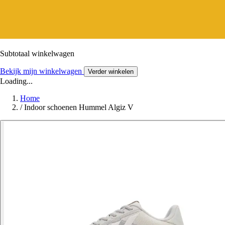
Subtotaal winkelwagen
Bekijk mijn winkelwagen
Verder winkelen
Loading...
Home
/
Indoor schoenen Hummel Algiz V