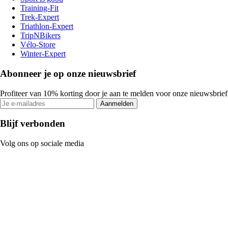
Training-Fit
Trek-Expert
Triathlon-Expert
TripNBikers
Vélo-Store
Winter-Expert
Abonneer je op onze nieuwsbrief
Profiteer van 10% korting door je aan te melden voor onze nieuwsbrief
Aanmelden
Blijf verbonden
Volg ons op sociale media