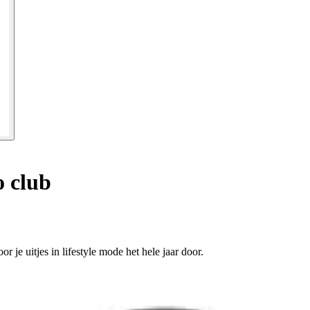
 club
je uitjes in lifestyle mode het hele jaar door.