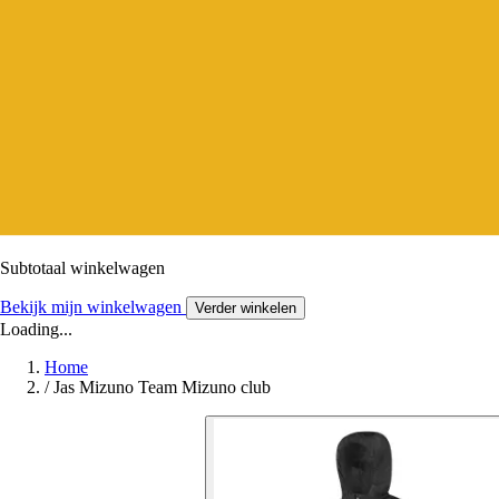
Subtotaal winkelwagen
Bekijk mijn winkelwagen
Verder winkelen
Loading...
Home
/
Jas Mizuno Team Mizuno club