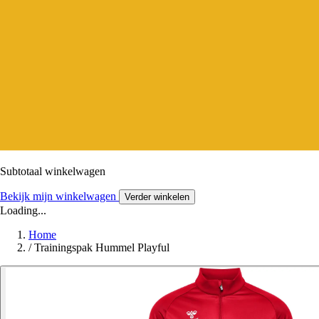
Subtotaal winkelwagen
Bekijk mijn winkelwagen
Verder winkelen
Loading...
Home
/
Trainingspak Hummel Playful