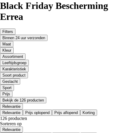
Black Friday Bescherming
Errea
Filters
Binnen 24 uur verzonden
Maat
Kleur
Assortiment
Leeftijdsgroep
Karakteristiek
Soort product
Geslacht
Sport
Prijs
Bekijk de 126 producten
Relevantie
Relevantie
Prijs oplopend
Prijs aflopend
Korting
126 producten
Sorteren op
Relevantie