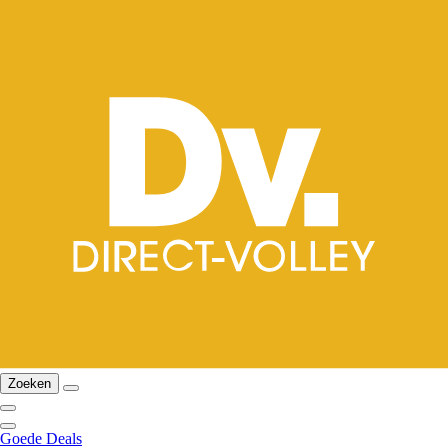
Zoeken
Goede Deals