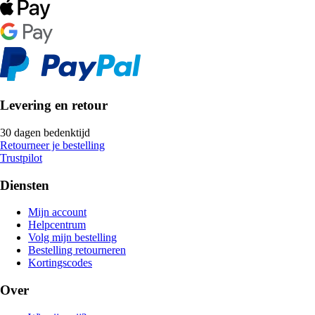
Levering en retour
30 dagen bedenktijd
Retourneer je bestelling
Trustpilot
Diensten
Mijn account
Helpcentrum
Volg mijn bestelling
Bestelling retourneren
Kortingscodes
Over