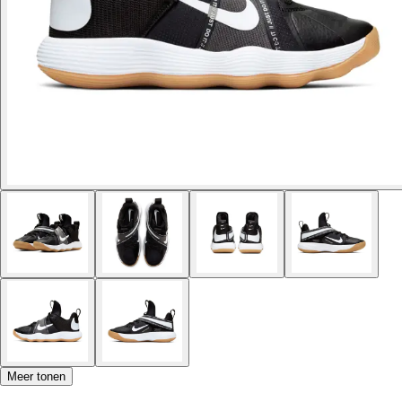
Meer tonen