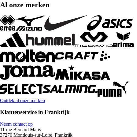
Al onze merken
Ontdek al onze merken
Klantenservice in Frankrijk
Neem contact op
11 rue Bernard Maris
37270 Montlouis-sur-Loire, Frankrijk