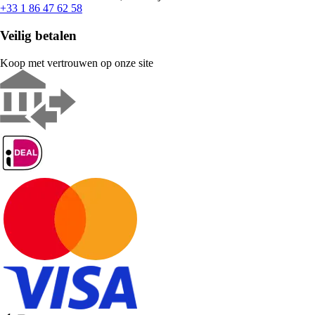
+33 1 86 47 62 58
Veilig betalen
Koop met vertrouwen op onze site