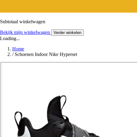
Subtotaal winkelwagen
Bekijk mijn winkelwagen
Verder winkelen
Loading...
Home
/
Schoenen Indoor Nike Hyperset