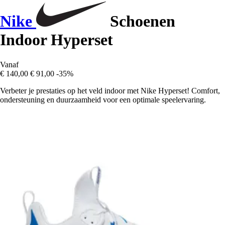
Nike
Schoenen
Indoor Hyperset
Vanaf
€ 140,00
€ 91,00
-35%
Verbeter je prestaties op het veld indoor met Nike Hyperset! Comfort,
ondersteuning en duurzaamheid voor een optimale speelervaring.