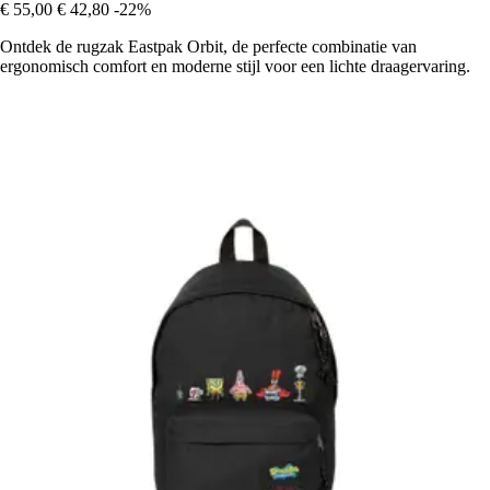
€ 55,00
€ 42,80
-22%
Ontdek de rugzak Eastpak Orbit, de perfecte combinatie van
ergonomisch comfort en moderne stijl voor een lichte draagervaring.