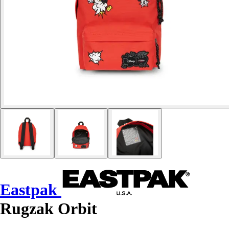
Eastpak
Rugzak Orbit