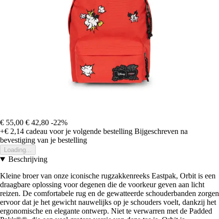
€ 55,00
€ 42,80
-22%
+€ 2,14
cadeau voor je volgende bestelling
Bijgeschreven na
bevestiging van je bestelling
Loading...
Beschrijving
Kleine broer van onze iconische rugzakkenreeks Eastpak, Orbit is een
draagbare oplossing voor degenen die de voorkeur geven aan licht
reizen. De comfortabele rug en de gewatteerde schouderbanden zorgen
ervoor dat je het gewicht nauwelijks op je schouders voelt, dankzij het
ergonomische en elegante ontwerp. Niet te verwarren met de Padded