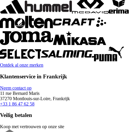
Ontdek al onze merken
Klantenservice in Frankrijk
Neem contact op
11 rue Bernard Maris
37270 Montlouis-sur-Loire, Frankrijk
+33 1 86 47 62 58
Veilig betalen
Koop met vertrouwen op onze site