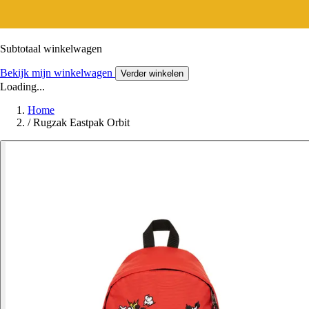
Subtotaal winkelwagen
Bekijk mijn winkelwagen
Verder winkelen
Loading...
Home
/
Rugzak Eastpak Orbit