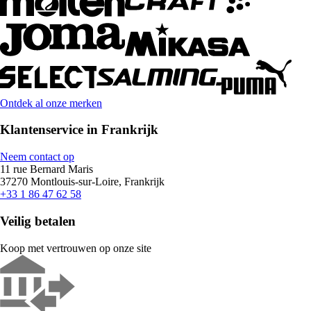
Ontdek al onze merken
Klantenservice in Frankrijk
Neem contact op
11 rue Bernard Maris
37270 Montlouis-sur-Loire, Frankrijk
+33 1 86 47 62 58
Veilig betalen
Koop met vertrouwen op onze site