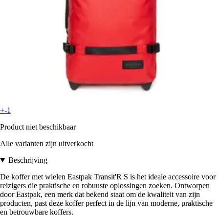
+-1
Product niet beschikbaar
Alle varianten zijn uitverkocht
Beschrijving
De koffer met wielen Eastpak Transit'R S is het ideale accessoire voor
reizigers die praktische en robuuste oplossingen zoeken. Ontworpen
door Eastpak, een merk dat bekend staat om de kwaliteit van zijn
producten, past deze koffer perfect in de lijn van moderne, praktische
en betrouwbare koffers.