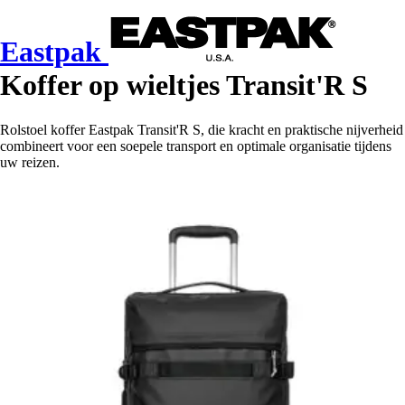
Eastpak
Koffer op wieltjes Transit'R S
Rolstoel koffer Eastpak Transit'R S, die kracht en praktische nijverheid
combineert voor een soepele transport en optimale organisatie tijdens
uw reizen.