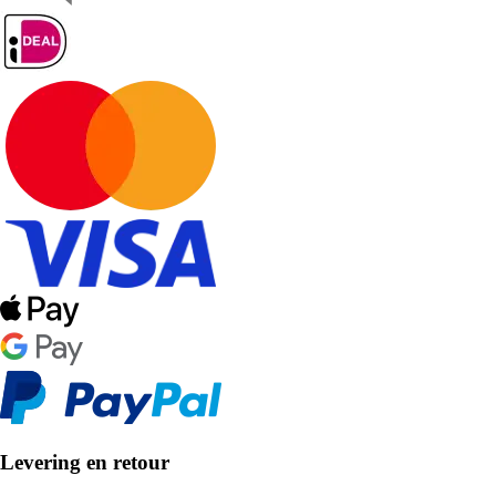
Levering en retour