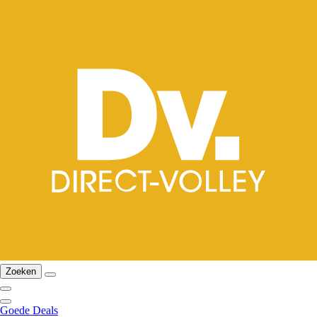
Zoeken
Goede Deals