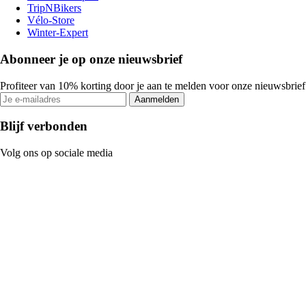
TripNBikers
Vélo-Store
Winter-Expert
Abonneer je op onze nieuwsbrief
Profiteer van 10% korting door je aan te melden voor onze nieuwsbrief
Aanmelden
Blijf verbonden
Volg ons op sociale media