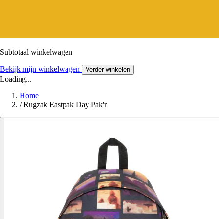
Subtotaal winkelwagen
Bekijk mijn winkelwagen
Verder winkelen
Loading...
Home
/
Rugzak Eastpak Day Pak'r