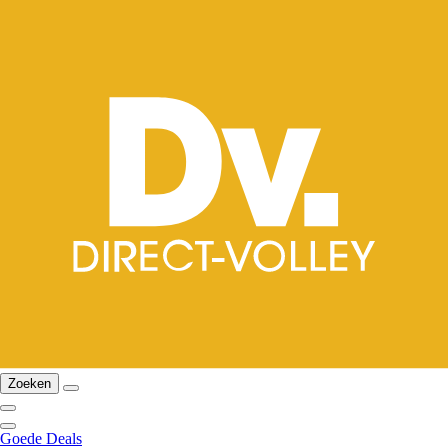
Zoeken
Goede Deals