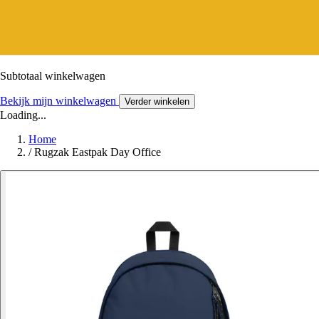
Subtotaal winkelwagen
Bekijk mijn winkelwagen
Verder winkelen
Loading...
Home
/
Rugzak Eastpak Day Office