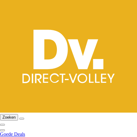
Zoeken
Goede Deals