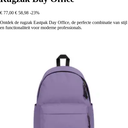
€ 77,00
€ 58,98
-23%
Ontdek de rugzak Eastpak Day Office, de perfecte combinatie van stijl
en functionaliteit voor moderne professionals.