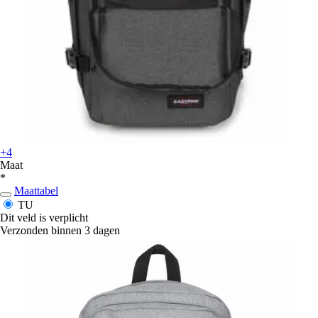
+4
Maat
*
Maattabel
TU
Dit veld is verplicht
Verzonden binnen 3 dagen