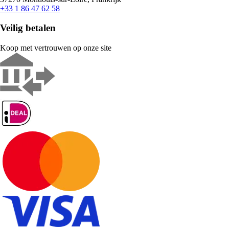
+33 1 86 47 62 58
Veilig betalen
Koop met vertrouwen op onze site