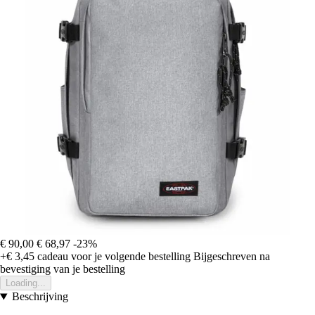
€ 90,00
€ 68,97
-23%
+€ 3,45
cadeau voor je volgende bestelling
Bijgeschreven na
bevestiging van je bestelling
Loading...
Beschrijving