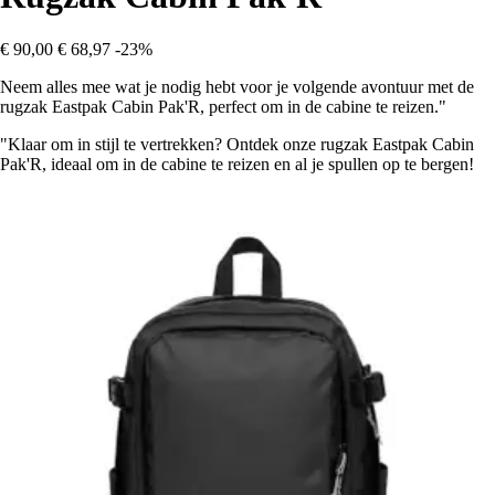
€ 90,00
€ 68,97
-23%
Neem alles mee wat je nodig hebt voor je volgende avontuur met de
rugzak Eastpak Cabin Pak'R, perfect om in de cabine te reizen."
"Klaar om in stijl te vertrekken? Ontdek onze rugzak Eastpak Cabin
Pak'R, ideaal om in de cabine te reizen en al je spullen op te bergen!