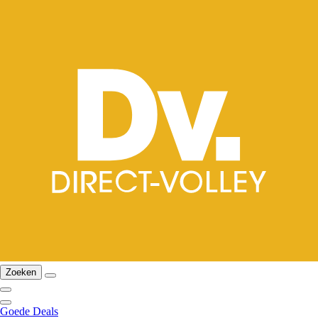
Zoeken
Goede Deals