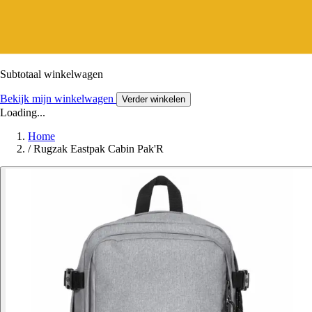
Subtotaal winkelwagen
Bekijk mijn winkelwagen
Verder winkelen
Loading...
Home
/
Rugzak Eastpak Cabin Pak'R