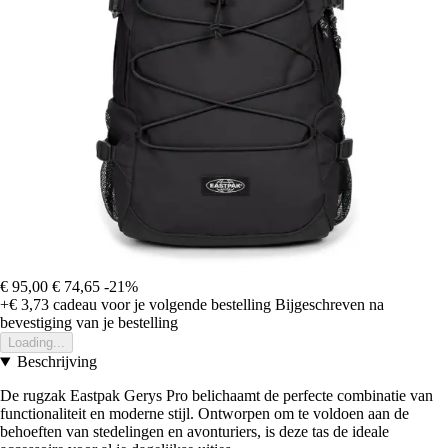
€ 95,00
€ 74,65
-21%
+€ 3,73
cadeau voor je volgende bestelling
Bijgeschreven na
bevestiging van je bestelling
Loading...
Beschrijving
De rugzak Eastpak Gerys Pro belichaamt de perfecte combinatie van
functionaliteit en moderne stijl. Ontworpen om te voldoen aan de
behoeften van stedelingen en avonturiers, is deze tas de ideale