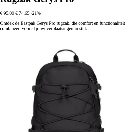
€ 95,00
€ 74,65
-21%
Ontdek de Eastpak Gerys Pro rugzak, die comfort en functionaliteit
combineert voor al jouw verplaatsingen in stijl.