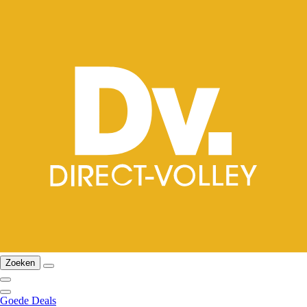
Zoeken
Goede Deals