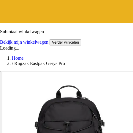
Subtotaal winkelwagen
Bekijk mijn winkelwagen
Verder winkelen
Loading...
Home
/
Rugzak Eastpak Gerys Pro