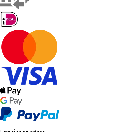
Levering en retour