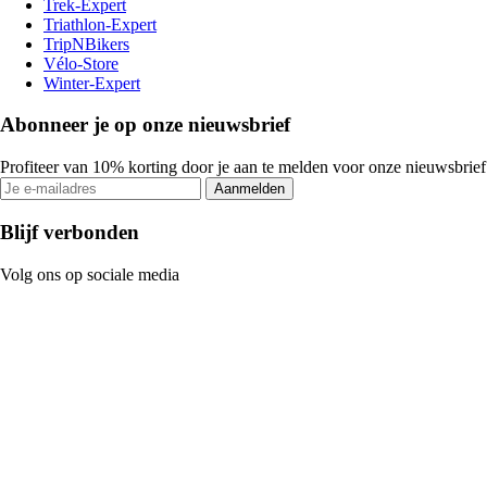
Trek-Expert
Triathlon-Expert
TripNBikers
Vélo-Store
Winter-Expert
Abonneer je op onze nieuwsbrief
Profiteer van 10% korting door je aan te melden voor onze nieuwsbrief
Aanmelden
Blijf verbonden
Volg ons op sociale media