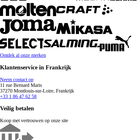
Ontdek al onze merken
Klantenservice in Frankrijk
Neem contact op
11 rue Bernard Maris
37270 Montlouis-sur-Loire, Frankrijk
+33 1 86 47 62 58
Veilig betalen
Koop met vertrouwen op onze site