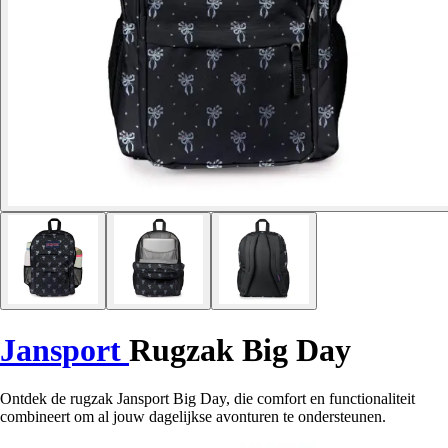
Jansport
Rugzak Big Day
Ontdek de rugzak Jansport Big Day, die comfort en functionaliteit
combineert om al jouw dagelijkse avonturen te ondersteunen.