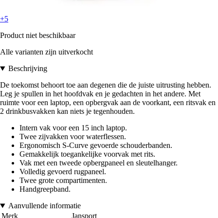
+5
Product niet beschikbaar
Alle varianten zijn uitverkocht
Beschrijving
De toekomst behoort toe aan degenen die de juiste uitrusting hebben.
Leg je spullen in het hoofdvak en je gedachten in het andere. Met
ruimte voor een laptop, een opbergvak aan de voorkant, een ritsvak en
2 drinkbusvakken kan niets je tegenhouden.
Intern vak voor een 15 inch laptop.
Twee zijvakken voor waterflessen.
Ergonomisch S-Curve gevoerde schouderbanden.
Gemakkelijk toegankelijke voorvak met rits.
Vak met een tweede opbergpaneel en sleutelhanger.
Volledig gevoerd rugpaneel.
Twee grote compartimenten.
Handgreepband.
Aanvullende informatie
Merk
Jansport