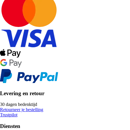
Levering en retour
30 dagen bedenktijd
Retourneer je bestelling
Trustpilot
Diensten