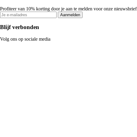
Profiteer van 10% korting door je aan te melden voor onze nieuwsbrief
Aanmelden
Blijf verbonden
Volg ons op sociale media