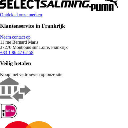
Ontdek al onze merken
Klantenservice in Frankrijk
Neem contact op
11 rue Bernard Maris
37270 Montlouis-sur-Loire, Frankrijk
+33 1 86 47 62 58
Veilig betalen
Koop met vertrouwen op onze site