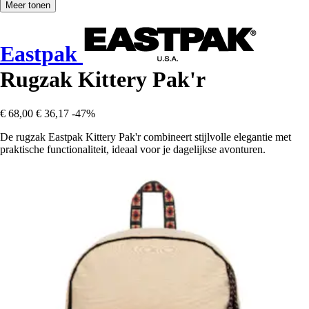
Meer tonen
Eastpak
Rugzak Kittery Pak'r
€ 68,00
€ 36,17
-47%
De rugzak Eastpak Kittery Pak'r combineert stijlvolle elegantie met
praktische functionaliteit, ideaal voor je dagelijkse avonturen.