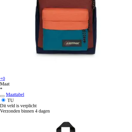
+0
Maat
*
Maattabel
TU
Dit veld is verplicht
Verzonden binnen 4 dagen