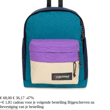
€ 68,00
€ 36,17
-47%
+€ 1,81
cadeau voor je volgende bestelling
Bijgeschreven na
bevestiging van je bestelling