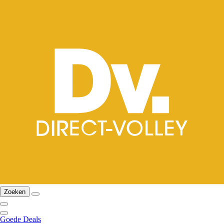
Zoeken
Goede Deals