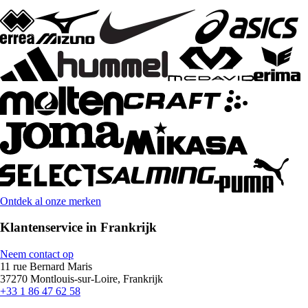
Ontdek al onze merken
Klantenservice in Frankrijk
Neem contact op
11 rue Bernard Maris
37270 Montlouis-sur-Loire, Frankrijk
+33 1 86 47 62 58