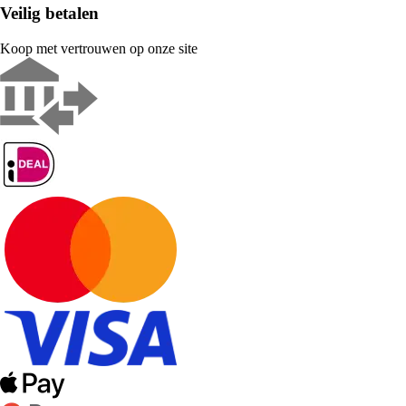
Veilig betalen
Koop met vertrouwen op onze site