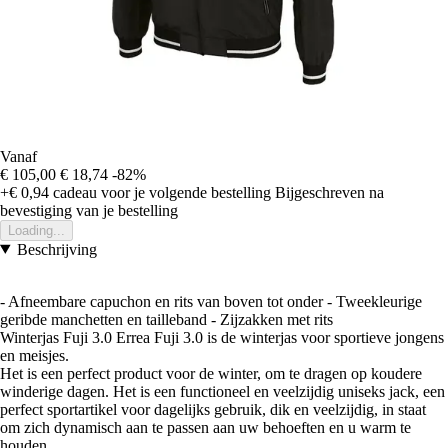
Vanaf
€ 105,00
€ 18,74
-82%
+€ 0,94
cadeau voor je volgende bestelling
Bijgeschreven na
bevestiging van je bestelling
Loading...
Beschrijving
- Afneembare capuchon en rits van boven tot onder - Tweekleurige
geribde manchetten en tailleband - Zijzakken met rits
Winterjas Fuji 3.0 Errea Fuji 3.0 is de winterjas voor sportieve jongens
en meisjes.
Het is een perfect product voor de winter, om te dragen op koudere
winderige dagen. Het is een functioneel en veelzijdig uniseks jack, een
perfect sportartikel voor dagelijks gebruik, dik en veelzijdig, in staat
om zich dynamisch aan te passen aan uw behoeften en u warm te
houden.