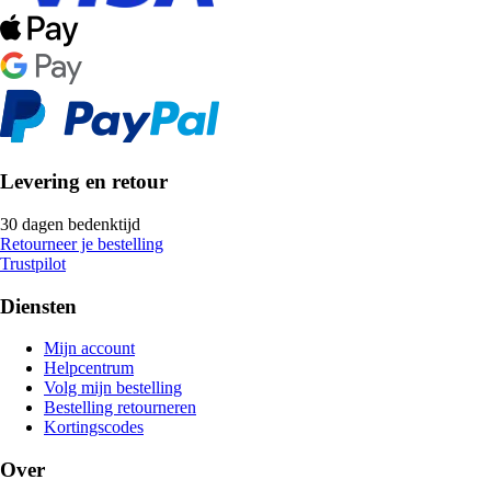
Levering en retour
30 dagen bedenktijd
Retourneer je bestelling
Trustpilot
Diensten
Mijn account
Helpcentrum
Volg mijn bestelling
Bestelling retourneren
Kortingscodes
Over