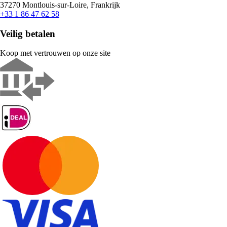
37270 Montlouis-sur-Loire, Frankrijk
+33 1 86 47 62 58
Veilig betalen
Koop met vertrouwen op onze site