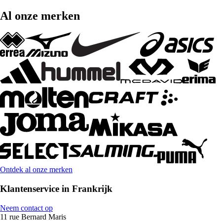
Al onze merken
Ontdek al onze merken
Klantenservice in Frankrijk
Neem contact op
11 rue Bernard Maris