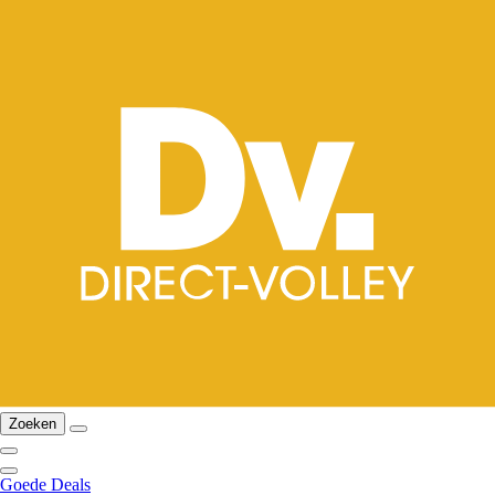
Zoeken
Goede Deals