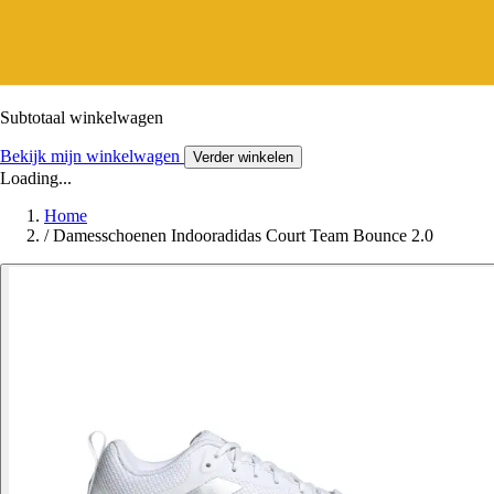
Subtotaal winkelwagen
Bekijk mijn winkelwagen
Verder winkelen
Loading...
Home
/
Damesschoenen Indooradidas Court Team Bounce 2.0