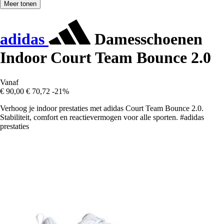
Meer tonen
adidas
Damesschoenen
Indoor Court Team Bounce 2.0
Vanaf
€ 90,00
€ 70,72
-21%
Verhoog je indoor prestaties met adidas Court Team Bounce 2.0.
Stabiliteit, comfort en reactievermogen voor alle sporten. #adidas
prestaties