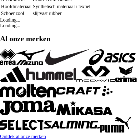
Hoofdmateriaal
Synthetisch materiaal / textiel
Schoenzool
slijtvast rubber
Loading...
Loading...
Al onze merken
Ontdek al onze merken