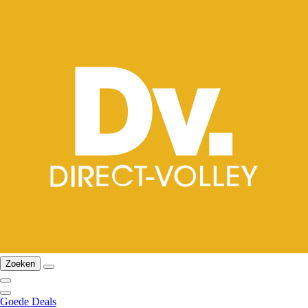
Zoeken
Goede Deals