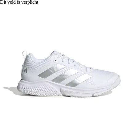
Dit veld is verplicht