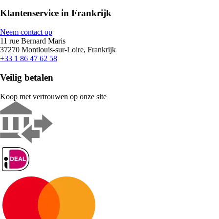
Klantenservice in Frankrijk
Neem contact op
11 rue Bernard Maris
37270 Montlouis-sur-Loire, Frankrijk
+33 1 86 47 62 58
Veilig betalen
Koop met vertrouwen op onze site