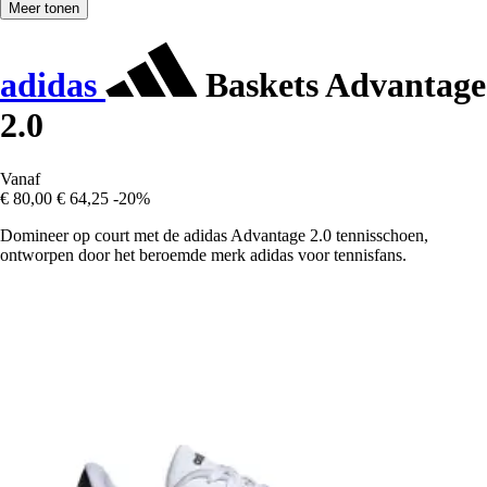
Meer tonen
adidas
Baskets Advantage
2.0
Vanaf
€ 80,00
€ 64,25
-20%
Domineer op court met de adidas Advantage 2.0 tennisschoen,
ontworpen door het beroemde merk adidas voor tennisfans.