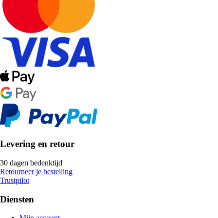
Levering en retour
30 dagen bedenktijd
Retourneer je bestelling
Trustpilot
Diensten
Mijn account