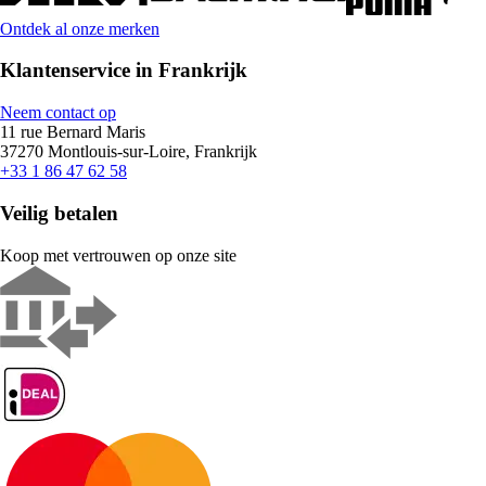
Ontdek al onze merken
Klantenservice in Frankrijk
Neem contact op
11 rue Bernard Maris
37270 Montlouis-sur-Loire, Frankrijk
+33 1 86 47 62 58
Veilig betalen
Koop met vertrouwen op onze site