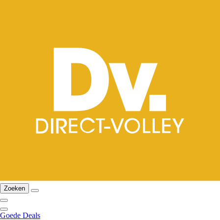
Zoeken
Goede Deals