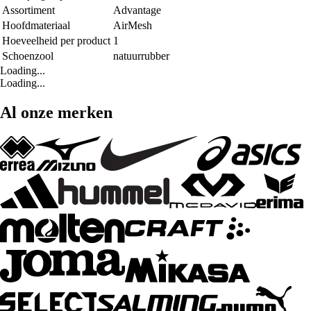
Assortiment
Advantage
Hoofdmateriaal
AirMesh
Hoeveelheid per product
1
Schoenzool
natuurrubber
Loading...
Loading...
Al onze merken