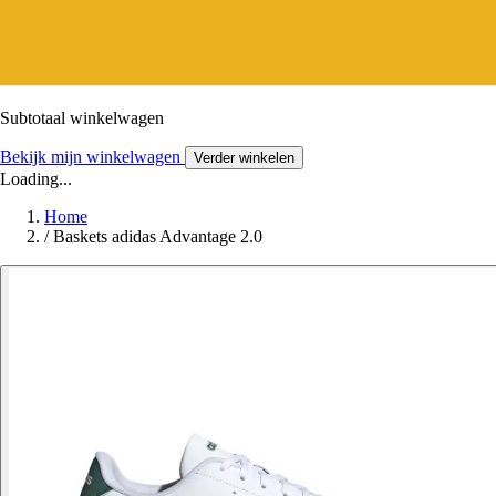
Subtotaal winkelwagen
Bekijk mijn winkelwagen
Verder winkelen
Loading...
Home
/
Baskets adidas Advantage 2.0