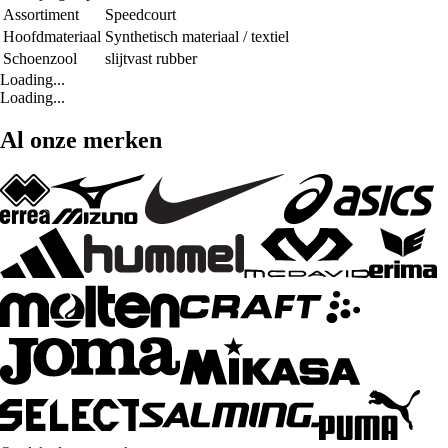
Assortiment
Speedcourt
Hoofdmateriaal
Synthetisch materiaal / textiel
Schoenzool
slijtvast rubber
Loading...
Loading...
Al onze merken