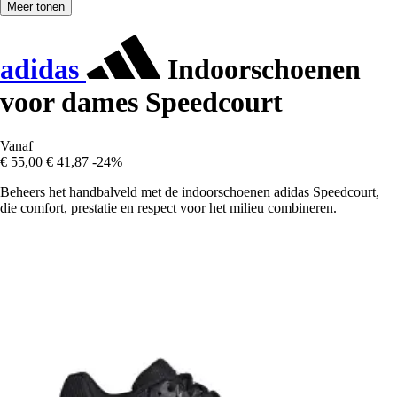
Meer tonen
adidas
Indoorschoenen
voor dames Speedcourt
Vanaf
€ 55,00
€ 41,87
-24%
Beheers het handbalveld met de indoorschoenen adidas Speedcourt,
die comfort, prestatie en respect voor het milieu combineren.