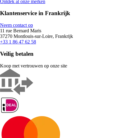
Ontdek al onze merken
Klantenservice in Frankrijk
Neem contact op
11 rue Bernard Maris
37270 Montlouis-sur-Loire, Frankrijk
+33 1 86 47 62 58
Veilig betalen
Koop met vertrouwen op onze site