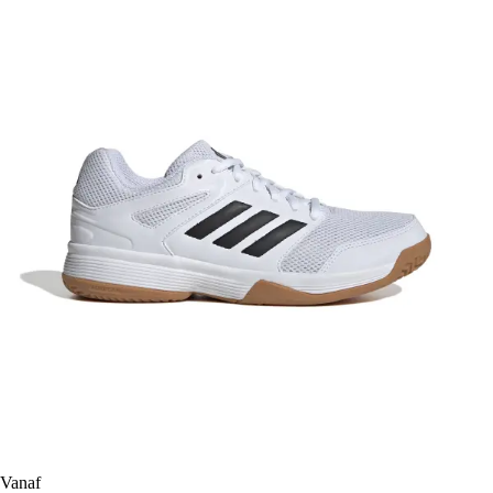
Vanaf