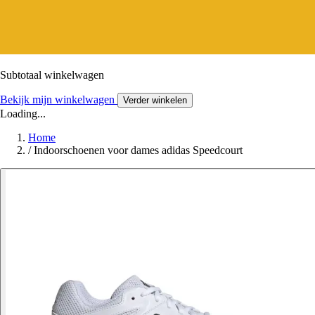
Subtotaal winkelwagen
Bekijk mijn winkelwagen
Verder winkelen
Loading...
Home
/
Indoorschoenen voor dames adidas Speedcourt