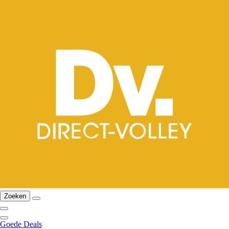
Zoeken
Goede Deals