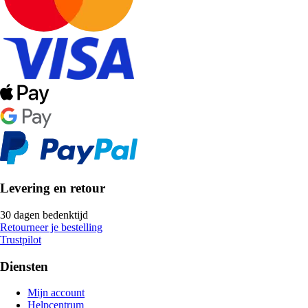
Levering en retour
30 dagen bedenktijd
Retourneer je bestelling
Trustpilot
Diensten
Mijn account
Helpcentrum