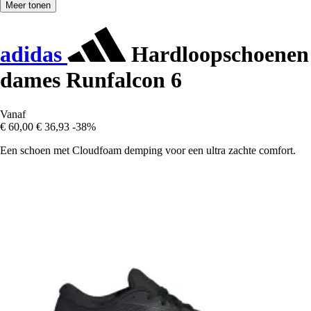
Meer tonen
adidas
Hardloopschoenen
dames Runfalcon 6
Vanaf
€ 60,00
€ 36,93
-38%
Een schoen met Cloudfoam demping voor een ultra zachte comfort.