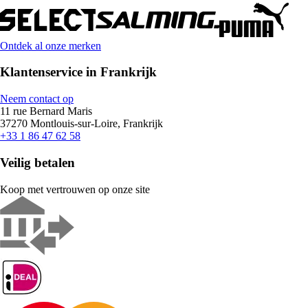
Ontdek al onze merken
Klantenservice in Frankrijk
Neem contact op
11 rue Bernard Maris
37270 Montlouis-sur-Loire, Frankrijk
+33 1 86 47 62 58
Veilig betalen
Koop met vertrouwen op onze site