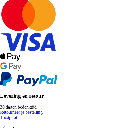
Levering en retour
30 dagen bedenktijd
Retourneer je bestelling
Trustpilot