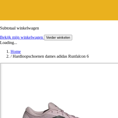
Subtotaal winkelwagen
Bekijk mijn winkelwagen
Verder winkelen
Loading...
Home
/
Hardloopschoenen dames adidas Runfalcon 6