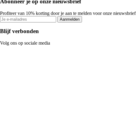
Abonneer je op onze nieuwsbrief
Profiteer van 10% korting door je aan te melden voor onze nieuwsbrief
Aanmelden
Blijf verbonden
Volg ons op sociale media