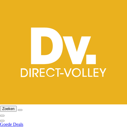
Zoeken
Goede Deals