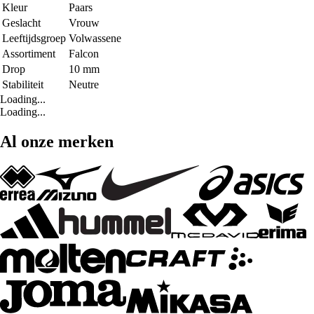
Kleur
Paars
Geslacht
Vrouw
Leeftijdsgroep
Volwassene
Assortiment
Falcon
Drop
10 mm
Stabiliteit
Neutre
Loading...
Loading...
Al onze merken