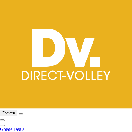
Zoeken
Goede Deals