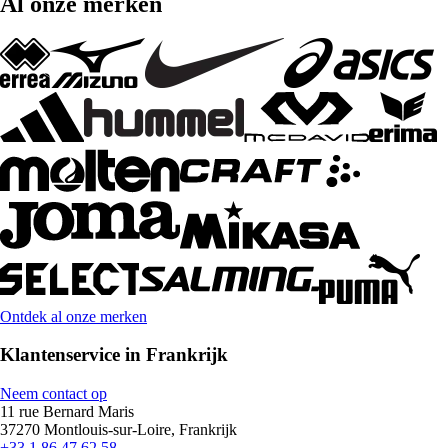
Al onze merken
Ontdek al onze merken
Klantenservice in Frankrijk
Neem contact op
11 rue Bernard Maris
37270 Montlouis-sur-Loire, Frankrijk
+33 1 86 47 62 58