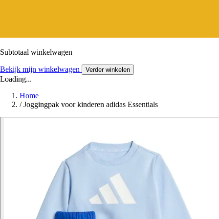
Subtotaal winkelwagen
Bekijk mijn winkelwagen
Verder winkelen
Loading...
Home
/
Joggingpak voor kinderen adidas Essentials