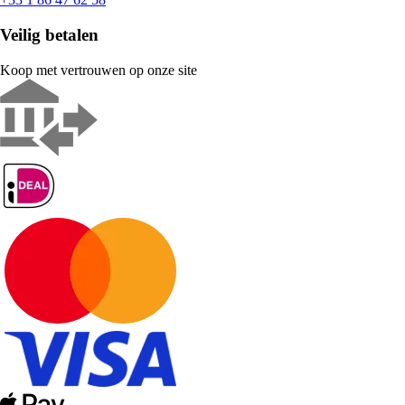
Veilig betalen
Koop met vertrouwen op onze site