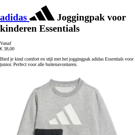
adidas
Joggingpak voor
kinderen Essentials
Vanaf
€ 38,00
Bied je kind comfort en stijl met het joggingpak adidas Essentials voor
junior. Perfect voor alle buitenavonturen.