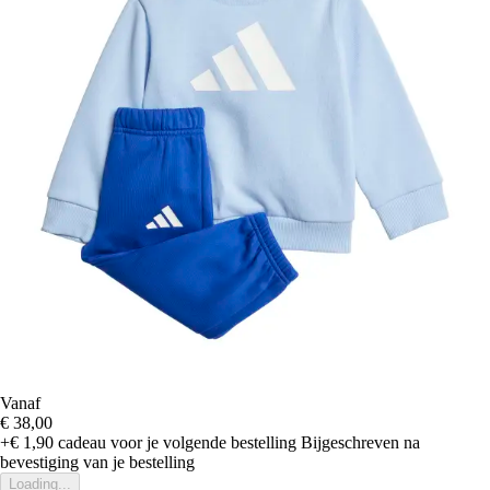
Vanaf
€ 38,00
+€ 1,90
cadeau voor je volgende bestelling
Bijgeschreven na
bevestiging van je bestelling
Loading...