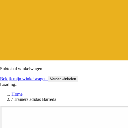
Subtotaal winkelwagen
Bekijk mijn winkelwagen
Verder winkelen
Loading...
Home
/
Trainers adidas Barreda