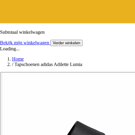
Subtotaal winkelwagen
Bekijk mijn winkelwagen
Verder winkelen
Loading...
Home
/
Tapschoenen adidas Adilette Lumia