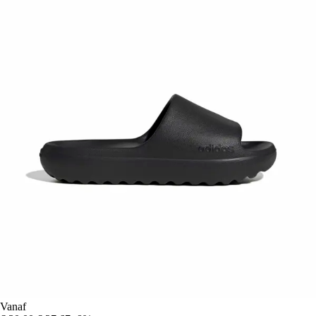
Vanaf