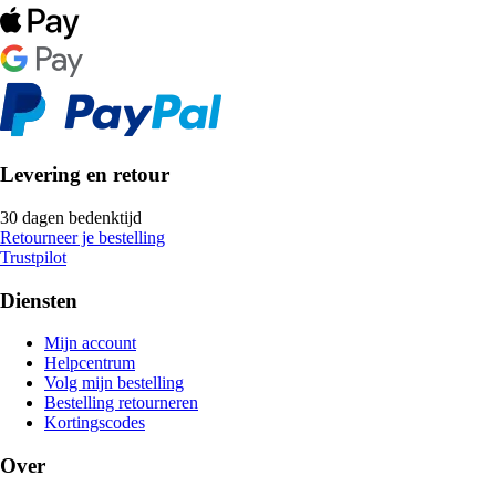
Levering en retour
30 dagen bedenktijd
Retourneer je bestelling
Trustpilot
Diensten
Mijn account
Helpcentrum
Volg mijn bestelling
Bestelling retourneren
Kortingscodes
Over