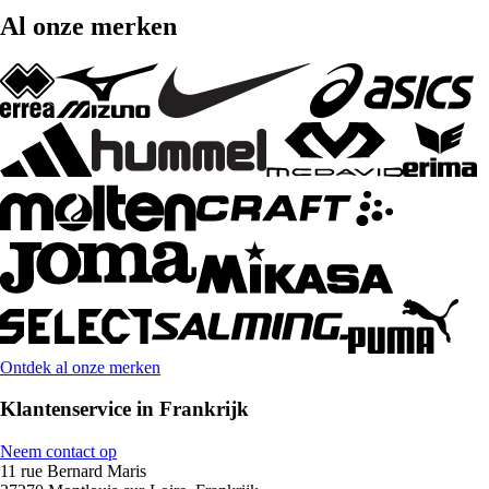
Al onze merken
Ontdek al onze merken
Klantenservice in Frankrijk
Neem contact op
11 rue Bernard Maris