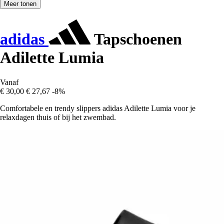
Meer tonen
adidas
Tapschoenen
Adilette Lumia
Vanaf
€ 30,00
€ 27,67
-8%
Comfortabele en trendy slippers adidas Adilette Lumia voor je
relaxdagen thuis of bij het zwembad.