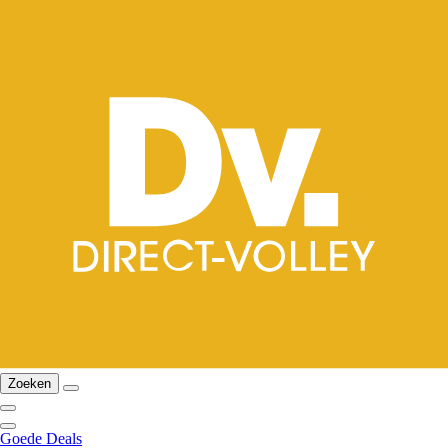
Zoeken
Goede Deals