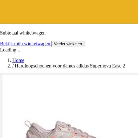
Subtotaal winkelwagen
Bekijk mijn winkelwagen
Verder winkelen
Loading...
Home
/
Hardloopschoenen voor dames adidas Supernova Ease 2