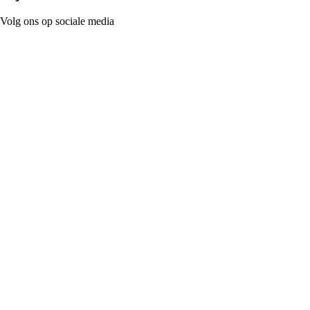
Volg ons op sociale media