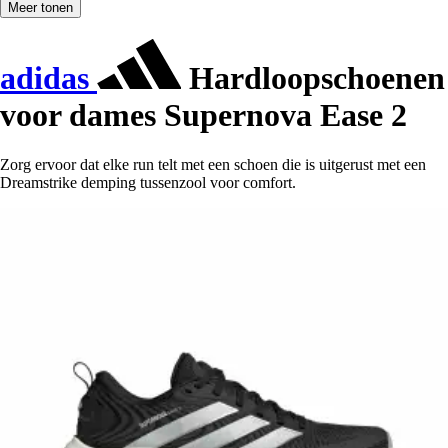
Meer tonen
adidas
Hardloopschoenen
voor dames Supernova Ease 2
Zorg ervoor dat elke run telt met een schoen die is uitgerust met een
Dreamstrike demping tussenzool voor comfort.