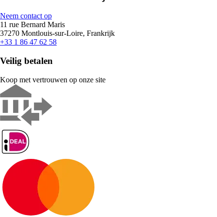
Neem contact op
11 rue Bernard Maris
37270 Montlouis-sur-Loire, Frankrijk
+33 1 86 47 62 58
Veilig betalen
Koop met vertrouwen op onze site