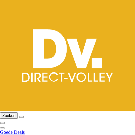
Zoeken
Goede Deals