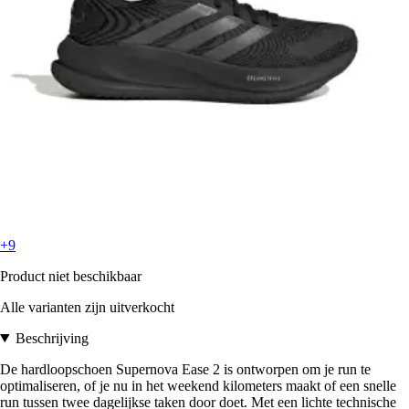
+9
Product niet beschikbaar
Alle varianten zijn uitverkocht
Beschrijving
De hardloopschoen Supernova Ease 2 is ontworpen om je run te
optimaliseren, of je nu in het weekend kilometers maakt of een snelle
run tussen twee dagelijkse taken door doet. Met een lichte technische