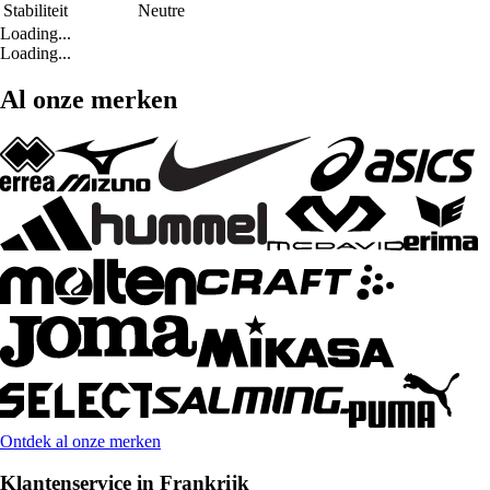
Stabiliteit
Neutre
Loading...
Loading...
Al onze merken
Ontdek al onze merken
Klantenservice in Frankrijk