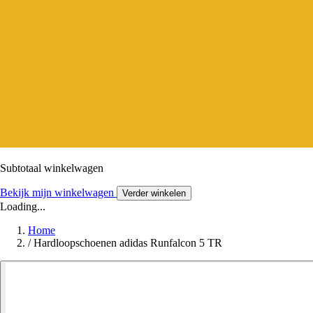
Subtotaal winkelwagen
Bekijk mijn winkelwagen
Verder winkelen
Loading...
Home
/
Hardloopschoenen adidas Runfalcon 5 TR