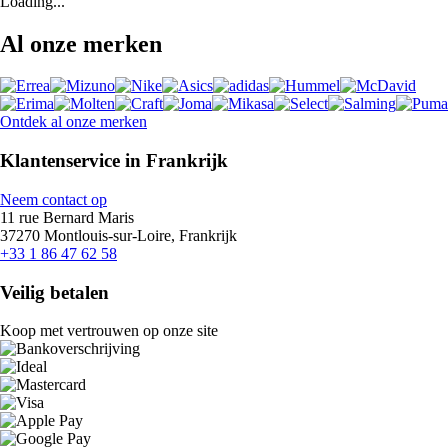
Loading...
Al onze merken
Ontdek al onze merken
Klantenservice in Frankrijk
Neem contact op
11 rue Bernard Maris
37270 Montlouis-sur-Loire, Frankrijk
+33 1 86 47 62 58
Veilig betalen
Koop met vertrouwen op onze site