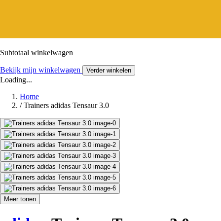
Subtotaal winkelwagen
Bekijk mijn winkelwagen
Verder winkelen
Loading...
Home
/
Trainers adidas Tensaur 3.0
Meer tonen