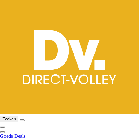
Zoeken
Goede Deals