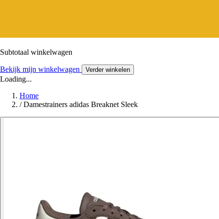
Subtotaal winkelwagen
Bekijk mijn winkelwagen
Verder winkelen
Loading...
Home
/
Damestrainers adidas Breaknet Sleek