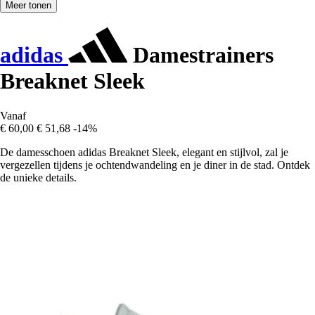
Meer tonen
adidas
Damestrainers
Breaknet Sleek
Vanaf
€ 60,00
€ 51,68
-14%
De damesschoen adidas Breaknet Sleek, elegant en stijlvol, zal je
vergezellen tijdens je ochtendwandeling en je diner in de stad. Ontdek
de unieke details.