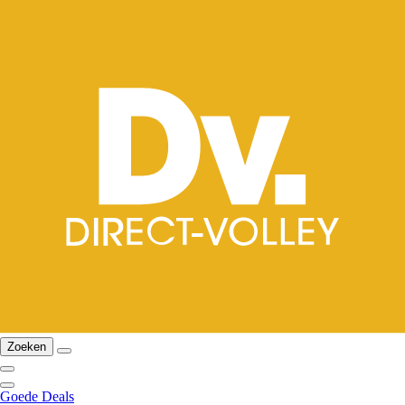
Zoeken
Goede Deals