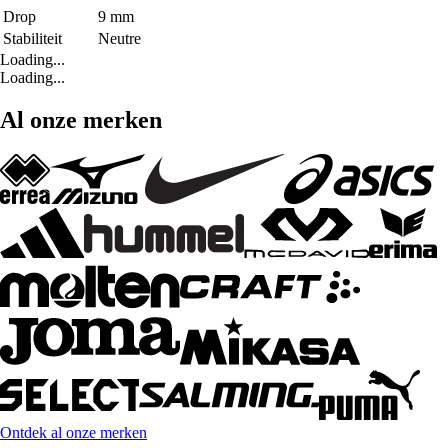
Drop
9 mm
Stabiliteit
Neutre
Loading...
Loading...
Al onze merken
Ontdek al onze merken