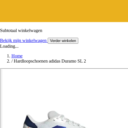
Subtotaal winkelwagen
Bekijk mijn winkelwagen
Verder winkelen
Loading...
Home
/
Hardloopschoenen adidas Duramo SL 2