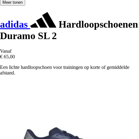
Meer tonen
adidas
Hardloopschoenen
Duramo SL 2
Vanaf
€ 65,00
Een lichte hardloopschoen voor trainingen op korte of gemiddelde
afstand.