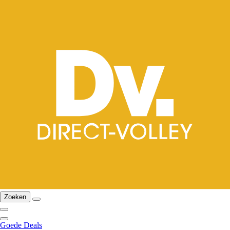
Zoeken
Goede Deals