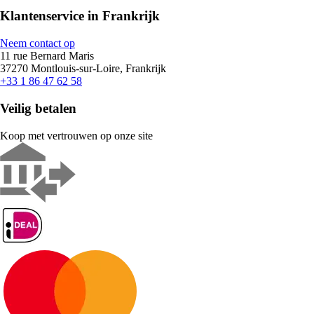
Klantenservice in Frankrijk
Neem contact op
11 rue Bernard Maris
37270 Montlouis-sur-Loire, Frankrijk
+33 1 86 47 62 58
Veilig betalen
Koop met vertrouwen op onze site