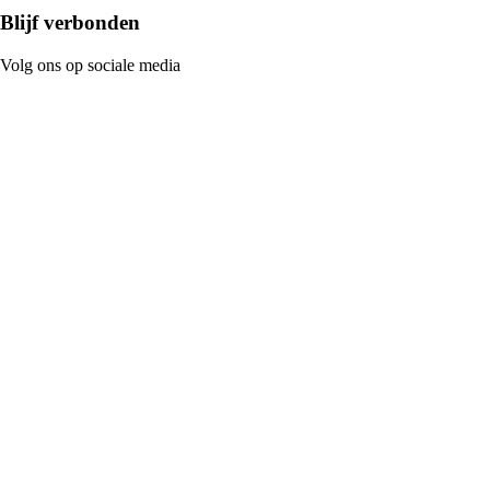
Blijf verbonden
Volg ons op sociale media