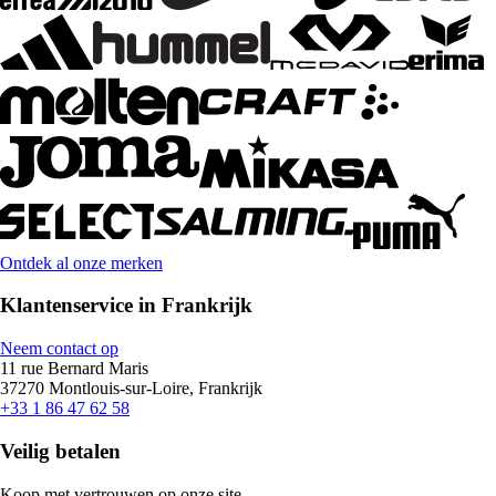
Ontdek al onze merken
Klantenservice in Frankrijk
Neem contact op
11 rue Bernard Maris
37270 Montlouis-sur-Loire, Frankrijk
+33 1 86 47 62 58
Veilig betalen
Koop met vertrouwen op onze site