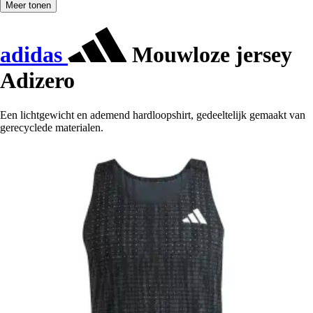
Meer tonen
adidas
Mouwloze jersey
Adizero
Een lichtgewicht en ademend hardloopshirt, gedeeltelijk gemaakt van
gerecyclede materialen.