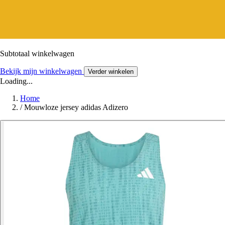
Subtotaal winkelwagen
Bekijk mijn winkelwagen
Verder winkelen
Loading...
Home
/
Mouwloze jersey adidas Adizero