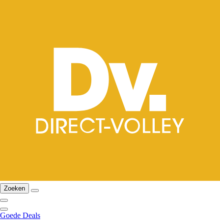
Zoeken
Goede Deals