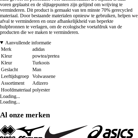
voren geplaatst en de slijtagepunten zijn gelijmd om wrijving te
verminderen. Dit product is gemaakt van ten minste 70% gerecycled
materiaal. Door bestaande materialen opnieuw te gebruiken, helpen we
afval te verminderen en onze afhankelijkheid van beperkte
hulpbronnen te verlagen, om de ecologische voetafdruk van de
producten die we maken te verminderen.
Aanvullende informatie
Merk
adidas
Kleur
powtea/pretea
Kleur
Turkoois
Geslacht
Man
Leeftijdsgroep
Volwassene
Assortiment
Adizero
Hoofdmateriaal
polyester
Loading...
Loading...
Al onze merken