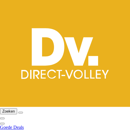
Zoeken
Goede Deals