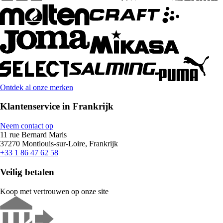
Ontdek al onze merken
Klantenservice in Frankrijk
Neem contact op
11 rue Bernard Maris
37270 Montlouis-sur-Loire, Frankrijk
+33 1 86 47 62 58
Veilig betalen
Koop met vertrouwen op onze site