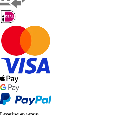
Levering en retour