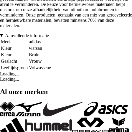
afval te verminderen. De keuze voor hernieuwbare materialen helpt
ons ook om onze afhankelijkheid van uitputbare hulpbronnen te
verminderen. Onze producten, gemaakt van een mix van gerecycleerde
en hernieuwbare materialen, bevatten minstens 70% van deze
materialen.
Aanvullende informatie
Merk
adidas
Kleur
warsan
Kleur
Bruin
Geslacht
Vrouw
Leeftijdsgroep
Volwassene
Loading...
Loading...
Al onze merken