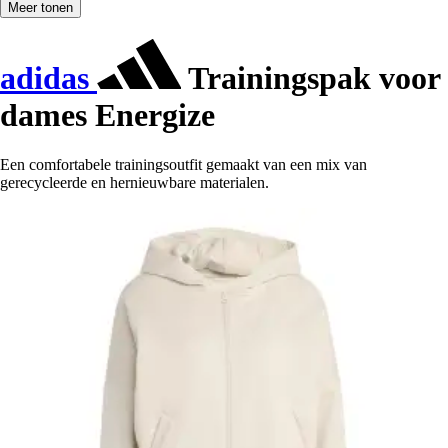
Meer tonen
adidas
Trainingspak voor
dames Energize
Een comfortabele trainingsoutfit gemaakt van een mix van
gerecycleerde en hernieuwbare materialen.