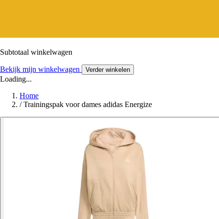
Subtotaal winkelwagen
Bekijk mijn winkelwagen
Verder winkelen
Loading...
Home
/
Trainingspak voor dames adidas Energize