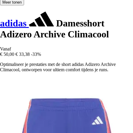
Meer tonen
adidas
Damesshort
Adizero Archive Climacool
Vanaf
€ 50,00
€ 33,38
-33%
Optimaliseer je prestaties met de short adidas Adizero Archive
Climacool, ontworpen voor ultiem comfort tijdens je runs.