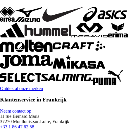
Ontdek al onze merken
Klantenservice in Frankrijk
Neem contact op
11 rue Bernard Maris
37270 Montlouis-sur-Loire, Frankrijk
+33 1 86 47 62 58