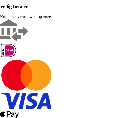
Veilig betalen
Koop met vertrouwen op onze site