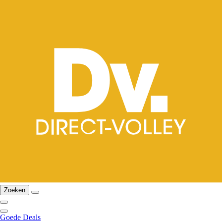
Zoeken
Goede Deals