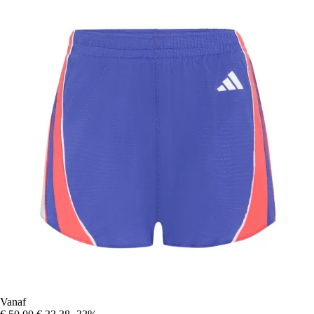
Vanaf