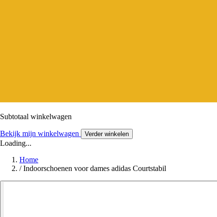
Subtotaal winkelwagen
Bekijk mijn winkelwagen
Verder winkelen
Loading...
Home
/
Indoorschoenen voor dames adidas Courtstabil