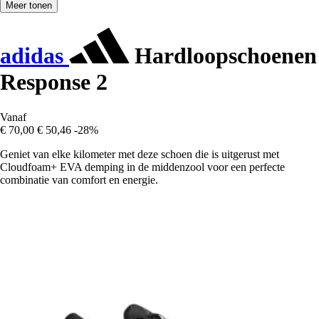
Meer tonen
adidas
Hardloopschoenen
Response 2
Vanaf
€ 70,00
€ 50,46
-28%
Geniet van elke kilometer met deze schoen die is uitgerust met
Cloudfoam+ EVA demping in de middenzool voor een perfecte
combinatie van comfort en energie.