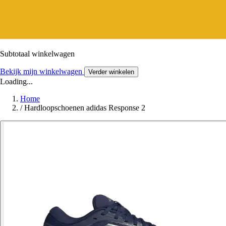
Subtotaal winkelwagen
Bekijk mijn winkelwagen
Verder winkelen
Loading...
Home
/
Hardloopschoenen adidas Response 2