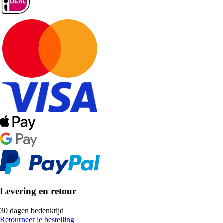
Levering en retour
30 dagen bedenktijd
Retourneer je bestelling