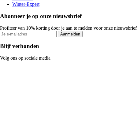
Winter-Expert
Abonneer je op onze nieuwsbrief
Profiteer van 10% korting door je aan te melden voor onze nieuwsbrief
Aanmelden
Blijf verbonden
Volg ons op sociale media