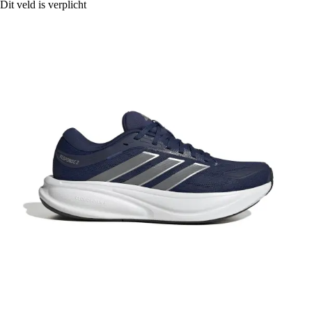
Dit veld is verplicht