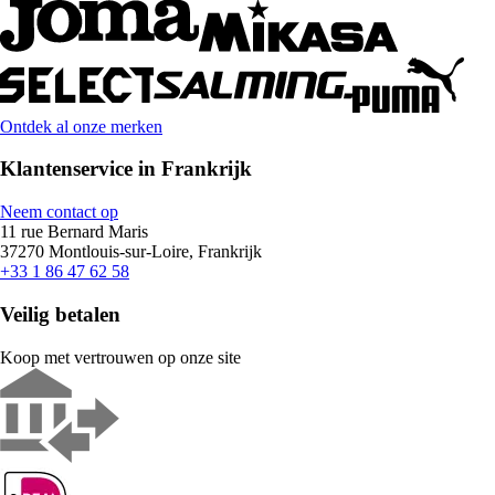
Ontdek al onze merken
Klantenservice in Frankrijk
Neem contact op
11 rue Bernard Maris
37270 Montlouis-sur-Loire, Frankrijk
+33 1 86 47 62 58
Veilig betalen
Koop met vertrouwen op onze site