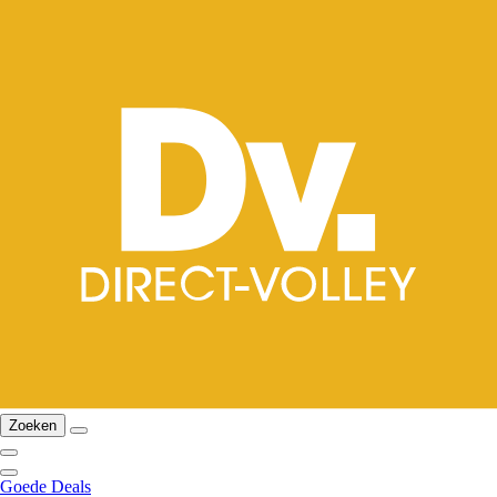
Zoeken
Goede Deals