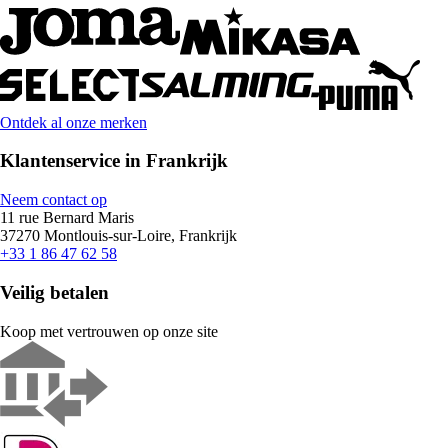
Ontdek al onze merken
Klantenservice in Frankrijk
Neem contact op
11 rue Bernard Maris
37270 Montlouis-sur-Loire, Frankrijk
+33 1 86 47 62 58
Veilig betalen
Koop met vertrouwen op onze site