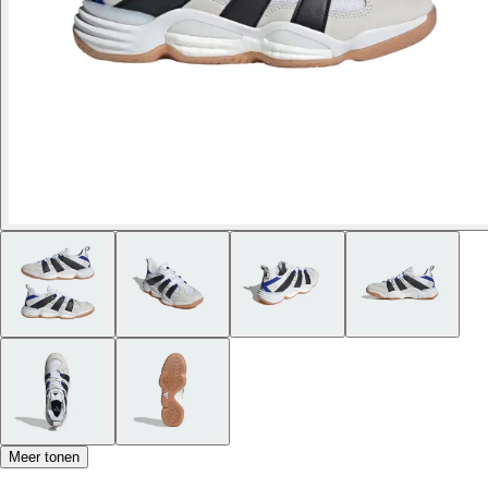
Meer tonen