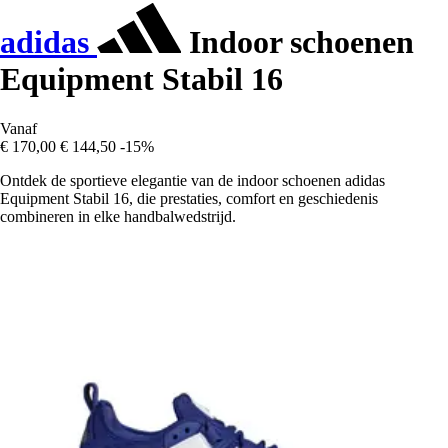
adidas
Indoor schoenen
Equipment Stabil 16
Vanaf
€ 170,00
€ 144,50
-15%
Ontdek de sportieve elegantie van de indoor schoenen adidas
Equipment Stabil 16, die prestaties, comfort en geschiedenis
combineren in elke handbalwedstrijd.