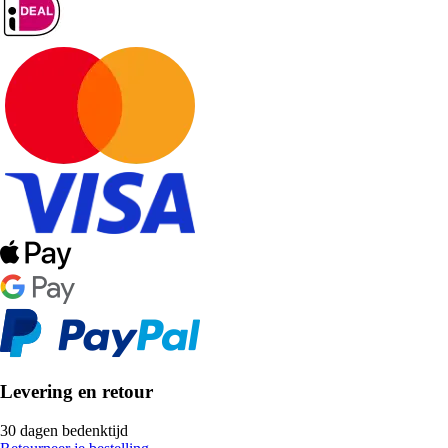
Levering en retour
30 dagen bedenktijd