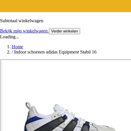
Subtotaal winkelwagen
Bekijk mijn winkelwagen
Verder winkelen
Loading...
Home
/
Indoor schoenen adidas Equipment Stabil 16