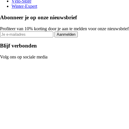
Vélo-Store
Winter-Expert
Abonneer je op onze nieuwsbrief
Profiteer van 10% korting door je aan te melden voor onze nieuwsbrief
Aanmelden
Blijf verbonden
Volg ons op sociale media