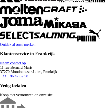
Ontdek al onze merken
Klantenservice in Frankrijk
Neem contact op
11 rue Bernard Maris
37270 Montlouis-sur-Loire, Frankrijk
+33 1 86 47 62 58
Veilig betalen
Koop met vertrouwen op onze site