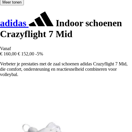
Meer tonen
adidas
Indoor schoenen
Crazyflight 7 Mid
Vanaf
€ 160,00
€ 152,00
-5%
Verbeter je prestaties met de zaal schoenen adidas Crazyflight 7 Mid,
die comfort, ondersteuning en reactiesnelheid combineren voor
volleybal.