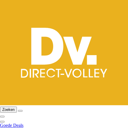
Zoeken
Goede Deals