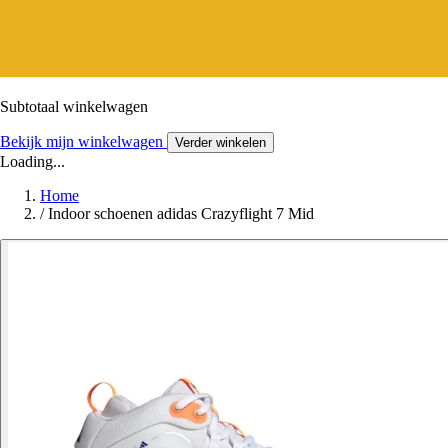
Subtotaal winkelwagen
Bekijk mijn winkelwagen
Verder winkelen
Loading...
Home
/
Indoor schoenen adidas Crazyflight 7 Mid