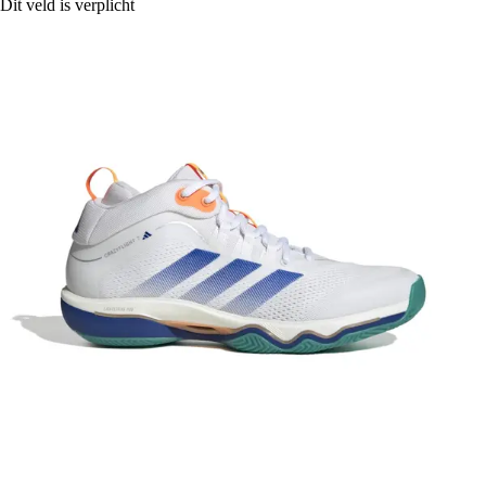
Dit veld is verplicht