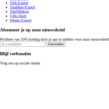
Trek-Expert
Triathlon-Expert
TripNBikers
Vélo-Store
Winter-Expert
Abonneer je op onze nieuwsbrief
Profiteer van 10% korting door je aan te melden voor onze nieuwsbrief
Aanmelden
Blijf verbonden
Volg ons op sociale media