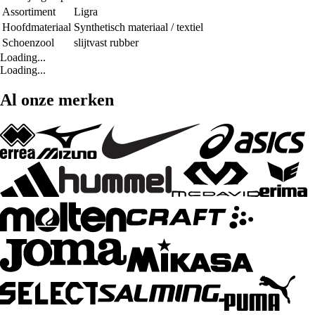
Assortiment
Ligra
Hoofdmateriaal
Synthetisch materiaal / textiel
Schoenzool
slijtvast rubber
Loading...
Loading...
Al onze merken