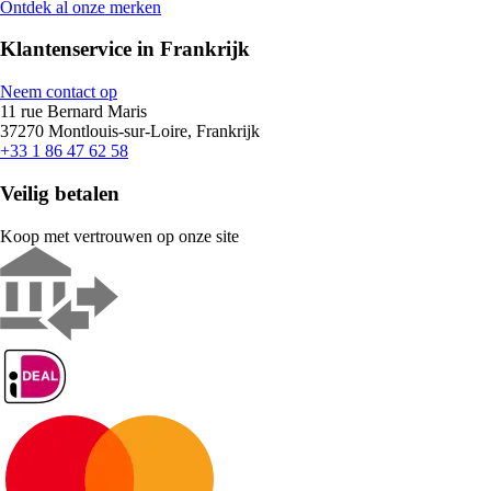
Ontdek al onze merken
Klantenservice in Frankrijk
Neem contact op
11 rue Bernard Maris
37270 Montlouis-sur-Loire, Frankrijk
+33 1 86 47 62 58
Veilig betalen
Koop met vertrouwen op onze site