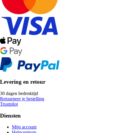
Levering en retour
30 dagen bedenktijd
Retourneer je bestelling
Trustpilot
Diensten
Mijn account
Helpcentrum