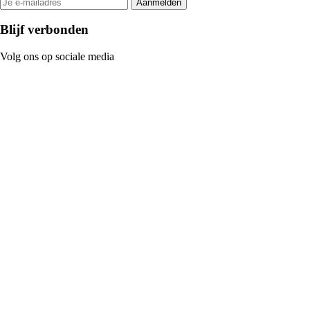
Aanmelden
Blijf verbonden
Volg ons op sociale media