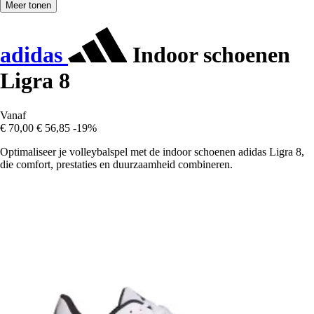
Meer tonen
adidas
Indoor schoenen
Ligra 8
Vanaf
€ 70,00
€ 56,85
-19%
Optimaliseer je volleybalspel met de indoor schoenen adidas Ligra 8,
die comfort, prestaties en duurzaamheid combineren.