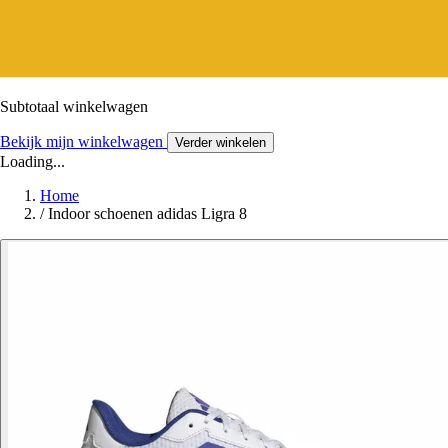
Subtotaal winkelwagen
Bekijk mijn winkelwagen
Verder winkelen
Loading...
Home
/
Indoor schoenen adidas Ligra 8