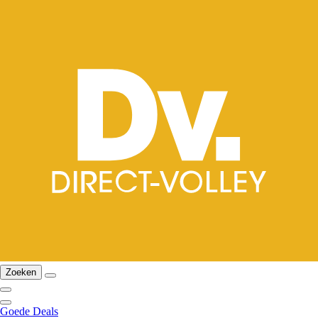
Zoeken
Goede Deals