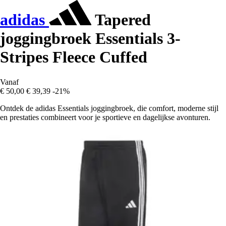
adidas
Tapered
joggingbroek Essentials 3-
Stripes Fleece Cuffed
Vanaf
€ 50,00
€ 39,39
-21%
Ontdek de adidas Essentials joggingbroek, die comfort, moderne stijl
en prestaties combineert voor je sportieve en dagelijkse avonturen.