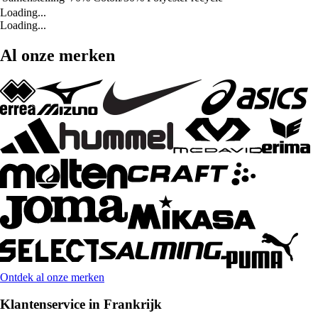
Loading...
Loading...
Al onze merken
Ontdek al onze merken
Klantenservice in Frankrijk