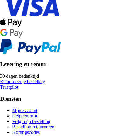
Levering en retour
30 dagen bedenktijd
Retourneer je bestelling
Trustpilot
Diensten
Mijn account
Helpcentrum
Volg mijn bestelling
Bestelling retourneren
Kortingscodes