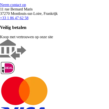
Neem contact op
11 rue Bernard Maris
37270 Montlouis-sur-Loire, Frankrijk
+33 1 86 47 62 58
Veilig betalen
Koop met vertrouwen op onze site