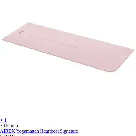
+-1
3 kleuren
AIREX
Yogamatten Heartbeat Signature