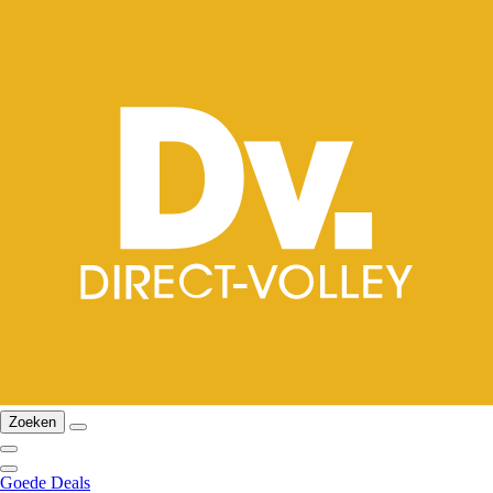
Zoeken
Goede Deals