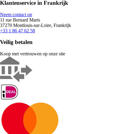
Klantenservice in Frankrijk
Neem contact op
11 rue Bernard Maris
37270 Montlouis-sur-Loire, Frankrijk
+33 1 86 47 62 58
Veilig betalen
Koop met vertrouwen op onze site