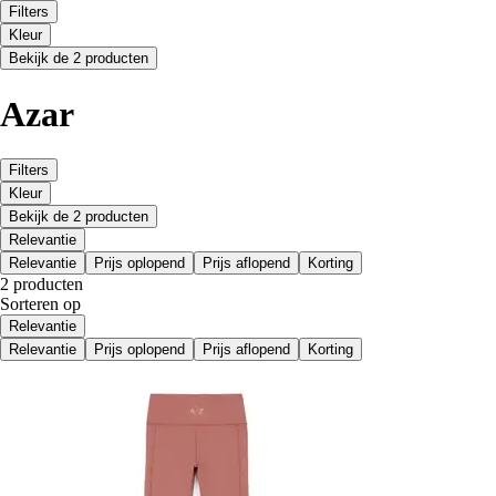
Filters
Kleur
Bekijk de 2 producten
Azar
Filters
Kleur
Bekijk de 2 producten
Relevantie
Relevantie
Prijs oplopend
Prijs aflopend
Korting
2 producten
Sorteren op
Relevantie
Relevantie
Prijs oplopend
Prijs aflopend
Korting