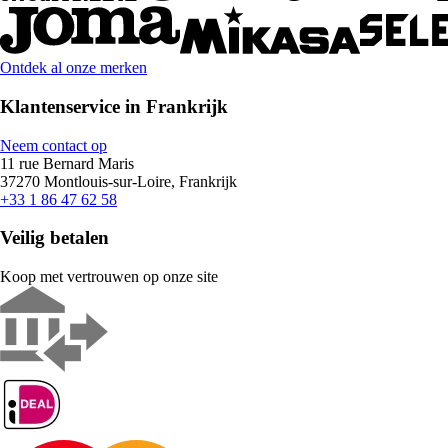
Ontdek al onze merken
Klantenservice in Frankrijk
Neem contact op
11 rue Bernard Maris
37270 Montlouis-sur-Loire, Frankrijk
+33 1 86 47 62 58
Veilig betalen
Koop met vertrouwen op onze site