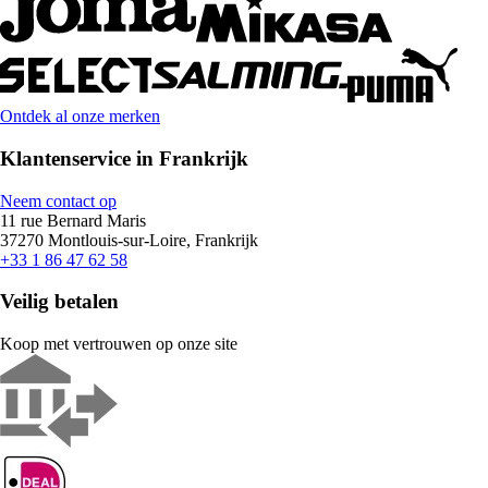
Ontdek al onze merken
Klantenservice in Frankrijk
Neem contact op
11 rue Bernard Maris
37270 Montlouis-sur-Loire, Frankrijk
+33 1 86 47 62 58
Veilig betalen
Koop met vertrouwen op onze site