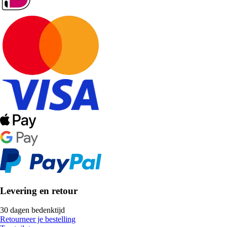
Levering en retour
30 dagen bedenktijd
Retourneer je bestelling