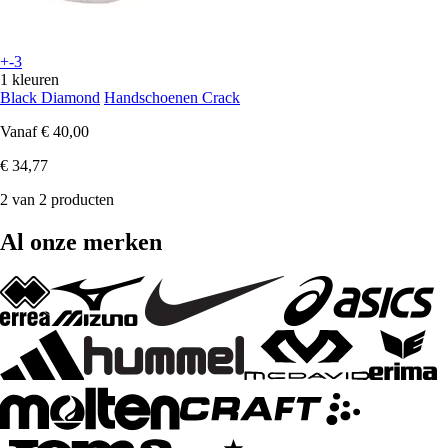
+-3
1 kleuren
Black Diamond
Handschoenen Crack
Vanaf
€ 40,00
€ 34,77
2 van 2 producten
Al onze merken