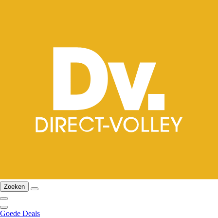
Zoeken
Goede Deals