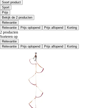
Soort product
Sport
Prijs
Bekijk de 2 producten
Relevantie
Relevantie
Prijs oplopend
Prijs aflopend
Korting
2 producten
Sorteren op
Relevantie
Relevantie
Prijs oplopend
Prijs aflopend
Korting